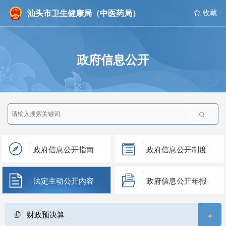
汕头市卫生健康局（中医药局）
 收藏
政府信息公开

政府信息公开指南
政府信息公开制度
法定主动公开内容
政府信息公开年报
+
财政预决算