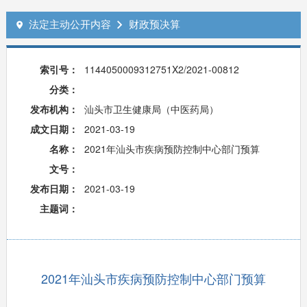
法定主动公开内容
财政预决算


索引号：
1144050009312751X2/2021-00812
分类：
发布机构：
汕头市卫生健康局（中医药局）
成文日期：
2021-03-19
名称：
2021年汕头市疾病预防控制中心部门预算
文号：
发布日期：
2021-03-19
主题词：
2021年汕头市疾病预防控制中心部门预算