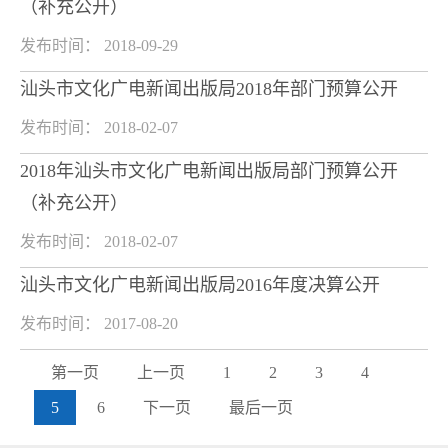
（补充公开）
发布时间： 2018-09-29
汕头市文化广电新闻出版局2018年部门预算公开
发布时间： 2018-02-07
2018年汕头市文化广电新闻出版局部门预算公开
（补充公开）
发布时间： 2018-02-07
汕头市文化广电新闻出版局2016年度决算公开
发布时间： 2017-08-20
第一页
上一页
1
2
3
4
5
6
下一页
最后一页