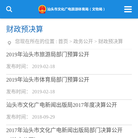
财政预决算
您现在所在的位置 :
首页
>
政务公开
>
财政预决算
2019年汕头市旅游局部门预算公开
发布时间： 2019-02-18
2019年汕头市体育局部门预算公开
发布时间： 2019-02-18
汕头市文化广电新闻出版局2017年度决算公开
发布时间： 2018-09-29
2017年汕头市文化广电新闻出版局部门决算公开