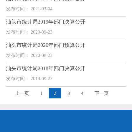
发布时间： 2021-03-04
汕头市统计局2019年部门决算公开
发布时间： 2020-09-23
汕头市统计局2020年部门预算公开
发布时间： 2020-06-23
汕头市统计局2018年部门决算公开
发布时间： 2019-09-27
上一页
1
2
3
4
下一页