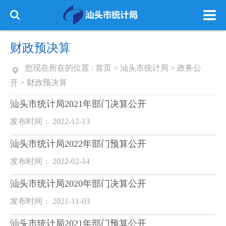
财政预决算
您现在所在的位置 :
首页
>
汕头市统计局
>
政务公
开
>
财政预决算
汕头市统计局2021年部门决算公开
发布时间： 2022-12-13
汕头市统计局2022年部门预算公开
发布时间： 2022-02-14
汕头市统计局2020年部门决算公开
发布时间： 2021-11-03
汕头市统计局2021年部门预算公开