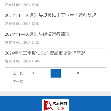
发布时间： 2024-12-02
2024年1—10月汕头规模以上工业生产运行简况
发布时间： 2024-12-02
2024年1—10月汕头经济运行简况
发布时间： 2024-11-28
2024年前三季度汕头消费品市场运行简况
发布时间： 2024-11-06
上一页
4
5
6
7
8
下一页