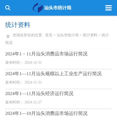
统计资料
您现在所在的位置 :
首页
>
汕头市统计局
>
统计资料
>
统计
简况
2024年1－11月汕头消费品市场运行简况
发布时间： 2024-12-31
2024年1—11月汕头规模以上工业生产运行简况
发布时间： 2024-12-31
2024年1—11月汕头经济运行简况
发布时间： 2024-12-27
2024年1—10月汕头消费品市场运行简况