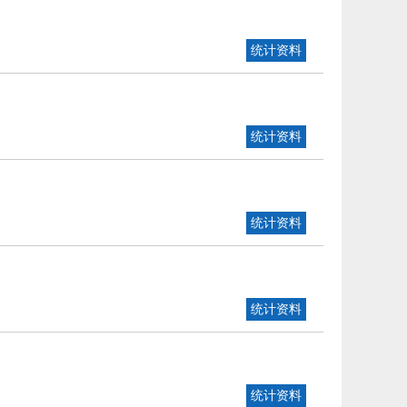
统计资料
统计资料
统计资料
统计资料
统计资料