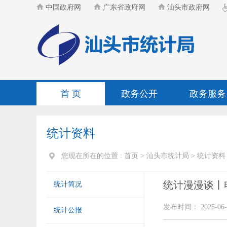
中国政府网
广东省政府网
汕头市政府网
首 页
政务公开
政务服务
统计资料
您现在所在的位置 :
首页
>
汕头市统计局
>
统计资料
统计漫漫谈丨
统计简况
发布时间： 2025-06-
统计公报