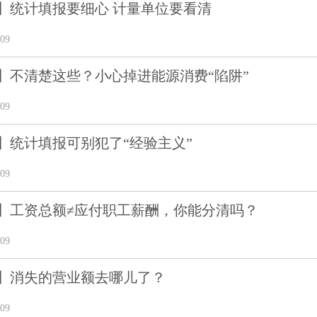
】统计填报要细心 计量单位要看清
09
】不清楚这些？小心掉进能源消费“陷阱”
09
】统计填报可别犯了“经验主义”
09
】工资总额≠应付职工薪酬，你能分清吗？
09
】消失的营业额去哪儿了？
09