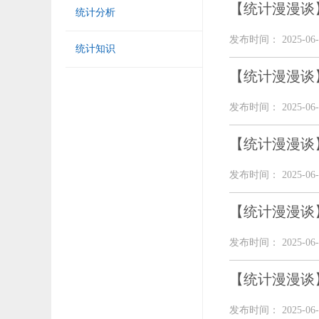
【统计漫漫谈
统计分析
发布时间： 2025-06-
统计知识
【统计漫漫谈
发布时间： 2025-06-
【统计漫漫谈
发布时间： 2025-06-
【统计漫漫谈
发布时间： 2025-06-
【统计漫漫谈
发布时间： 2025-06-