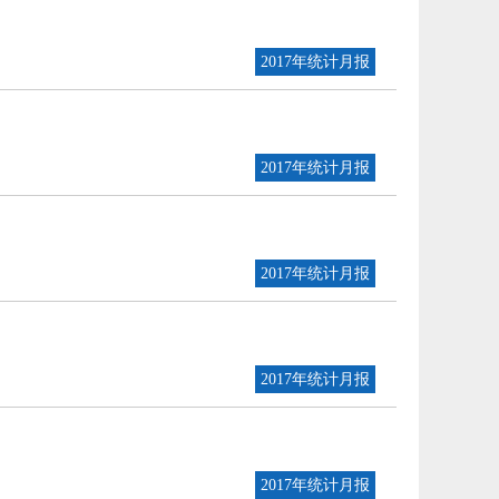
2017年统计月报
2017年统计月报
2017年统计月报
2017年统计月报
2017年统计月报