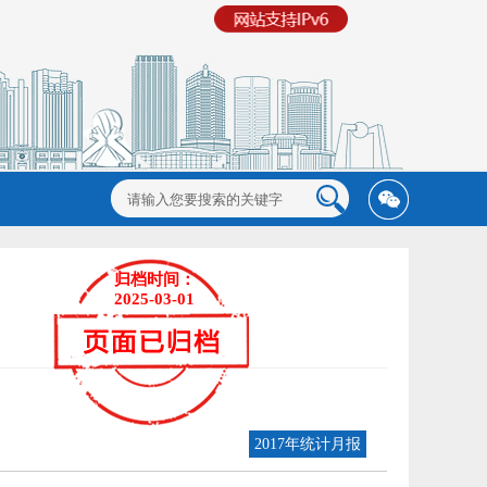
归档时间：
2025-03-01
2017年统计月报