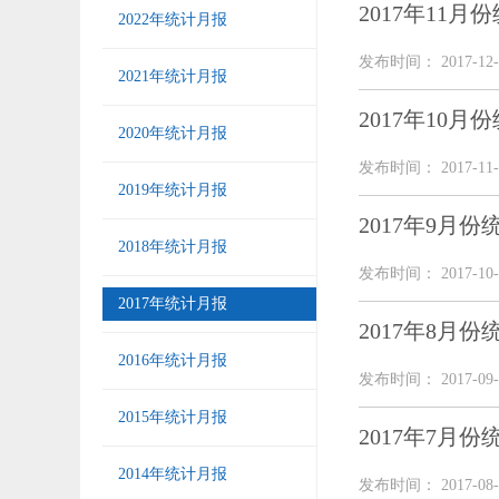
2017年11月
2022年统计月报
发布时间： 2017-12-
2021年统计月报
2017年10月
2020年统计月报
发布时间： 2017-11-
2019年统计月报
2017年9月
2018年统计月报
发布时间： 2017-10-
2017年统计月报
2017年8月
2016年统计月报
发布时间： 2017-09-
2015年统计月报
2017年7月
2014年统计月报
发布时间： 2017-08-