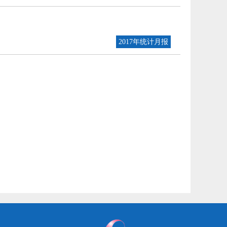
2017年统计月报