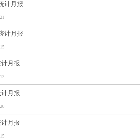
份统计月报
21
份统计月报
15
份统计月报
12
份统计月报
20
份统计月报
15