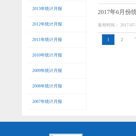
2013年统计月报
2017年6月
2012年统计月报
发布时间： 2017-07-
2011年统计月报
1
2
2010年统计月报
2009年统计月报
2008年统计月报
2007年统计月报