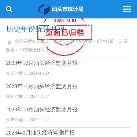
归档时间：
2025-03-01
历史年份统计月报
您现在所在的位置 :
首页
>
汕头市统计局
>
统计数据
>
进度
数据
>
2023年统计月报
2023年12月汕头经济监测月报
发布时间： 2024-01-29
2023年11月汕头经济监测月报
发布时间： 2023-12-27
2023年10月汕头经济监测月报
发布时间： 2023-11-27
2023年9月汕头经济监测月报