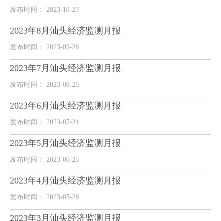
发布时间： 2023-10-27
2023年8月汕头经济监测月报
发布时间： 2023-09-26
2023年7月汕头经济监测月报
发布时间： 2023-08-25
2023年6月汕头经济监测月报
发布时间： 2023-07-24
2023年5月汕头经济监测月报
发布时间： 2023-06-25
2023年4月汕头经济监测月报
发布时间： 2023-05-26
2023年3月汕头经济监测月报