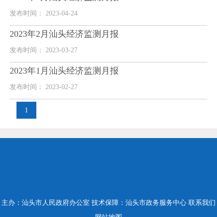
发布时间： 2023-04-24
2023年2月汕头经济监测月报
发布时间： 2023-03-27
2023年1月汕头经济监测月报
发布时间： 2023-02-27
1
主办：汕头市人民政府办公室
技术保障：汕头市政务服务中心
联系我们