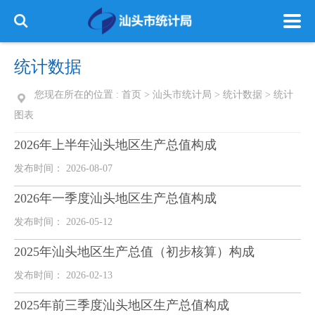
统计数据
您现在所在的位置 :
首页
>
汕头市统计局
>
统计数据
>
统计
图表
2026年上半年汕头地区生产总值构成
发布时间： 2026-08-07
2026年一季度汕头地区生产总值构成
发布时间： 2026-05-12
2025年汕头地区生产总值（初步核算）构成
发布时间： 2026-02-13
2025年前三季度汕头地区生产总值构成