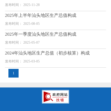
发布时间： 2025-11-28
2025年上半年汕头地区生产总值构成
发布时间： 2025-08-05
2025年一季度汕头地区生产总值构成
发布时间： 2025-05-07
2024年汕头地区生产总值（初步核算）构成
发布时间： 2025-03-05
1