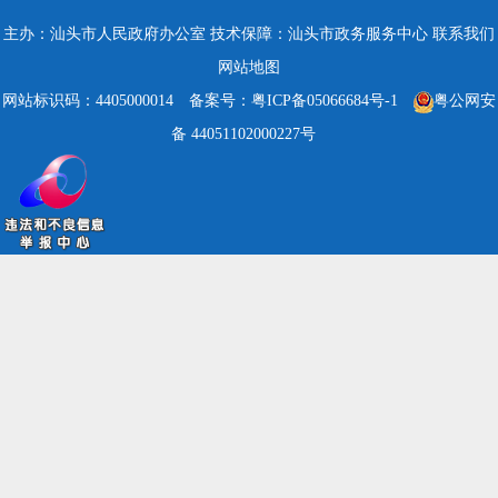
主办：汕头市人民政府办公室
技术保障：汕头市政务服务中心
联系我们
网站地图
网站标识码：4405000014
备案号：粤ICP备05066684号-1
粤公网安
备 44051102000227号