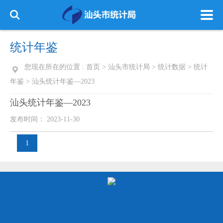
统计年鉴
您现在所在的位置 :
首页
>
汕头市统计局
>
统计数据
>
统计
年鉴
>
汕头统计年鉴—2023
汕头统计年鉴—2023
发布时间： 2023-11-30
1