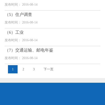
发布时间： 2016-08-14
（5）住户调查
发布时间： 2016-08-14
（6）工业
发布时间： 2016-08-14
（7）交通运输、邮电年鉴
发布时间： 2016-08-14
1
2
3
下一页