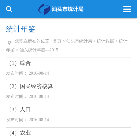
统计年鉴
您现在所在的位置 :
首页
>
汕头市统计局
>
统计数据
>
统计
年鉴
>
汕头统计年鉴—2015
（1）综合
发布时间： 2016-08-14
（2）国民经济核算
发布时间： 2016-08-14
（3）人口
发布时间： 2016-08-14
（4）农业