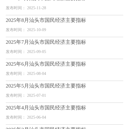
发布时间： 2025-11-28
2025年8月汕头市国民经济主要指标
发布时间： 2025-10-09
2025年7月汕头市国民经济主要指标
发布时间： 2025-09-05
2025年6月汕头市国民经济主要指标
发布时间： 2025-08-04
2025年5月汕头市国民经济主要指标
发布时间： 2025-07-01
2025年4月汕头市国民经济主要指标
发布时间： 2025-06-04