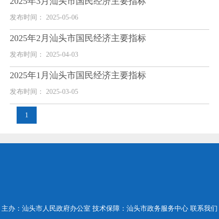
2025年3月汕头市国民经济主要指标
发布时间： 2025-05-06
2025年2月汕头市国民经济主要指标
发布时间： 2025-04-03
2025年1月汕头市国民经济主要指标
发布时间： 2025-03-05
1
主办：汕头市人民政府办公室
技术保障：汕头市政务服务中心
联系我们