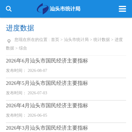
进度数据
您现在所在的位置 :
首页
>
汕头市统计局
>
统计数据
>
进度
数据
>
综合
2026年6月汕头市国民经济主要指标
发布时间： 2026-08-07
2026年5月汕头市国民经济主要指标
发布时间： 2026-07-03
2026年4月汕头市国民经济主要指标
发布时间： 2026-06-05
2026年3月汕头市国民经济主要指标