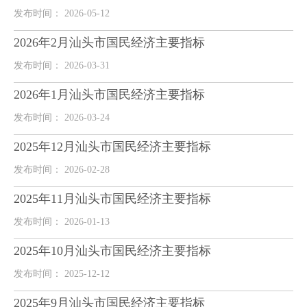
发布时间： 2026-05-12
2026年2月汕头市国民经济主要指标
发布时间： 2026-03-31
2026年1月汕头市国民经济主要指标
发布时间： 2026-03-24
2025年12月汕头市国民经济主要指标
发布时间： 2026-02-28
2025年11月汕头市国民经济主要指标
发布时间： 2026-01-13
2025年10月汕头市国民经济主要指标
发布时间： 2025-12-12
2025年9月汕头市国民经济主要指标