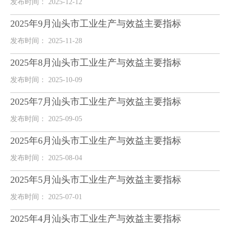
发布时间： 2025-12-12
2025年9月汕头市工业生产与效益主要指标
发布时间： 2025-11-28
2025年8月汕头市工业生产与效益主要指标
发布时间： 2025-10-09
2025年7月汕头市工业生产与效益主要指标
发布时间： 2025-09-05
2025年6月汕头市工业生产与效益主要指标
发布时间： 2025-08-04
2025年5月汕头市工业生产与效益主要指标
发布时间： 2025-07-01
2025年4月汕头市工业生产与效益主要指标