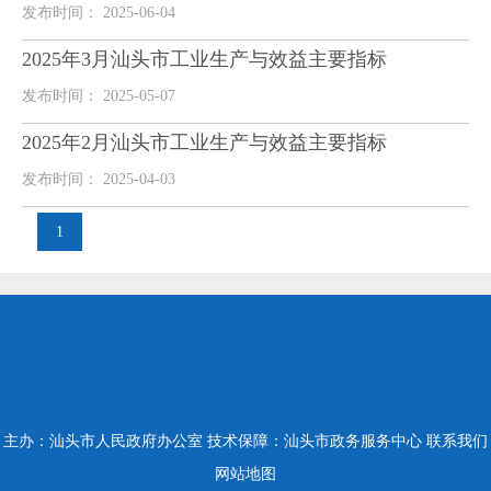
发布时间： 2025-06-04
2025年3月汕头市工业生产与效益主要指标
发布时间： 2025-05-07
2025年2月汕头市工业生产与效益主要指标
发布时间： 2025-04-03
1
主办：汕头市人民政府办公室
技术保障：汕头市政务服务中心
联系我们
网站地图