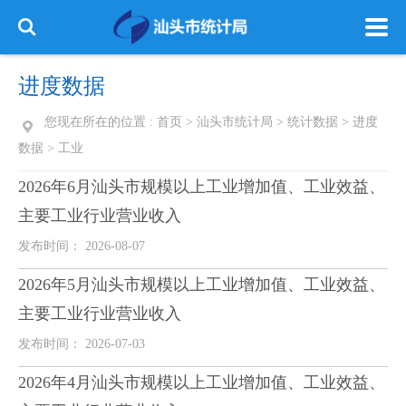
进度数据
您现在所在的位置 :
首页
>
汕头市统计局
>
统计数据
>
进度
数据
>
工业
2026年6月汕头市规模以上工业增加值、工业效益、
主要工业行业营业收入
发布时间： 2026-08-07
2026年5月汕头市规模以上工业增加值、工业效益、
主要工业行业营业收入
发布时间： 2026-07-03
2026年4月汕头市规模以上工业增加值、工业效益、