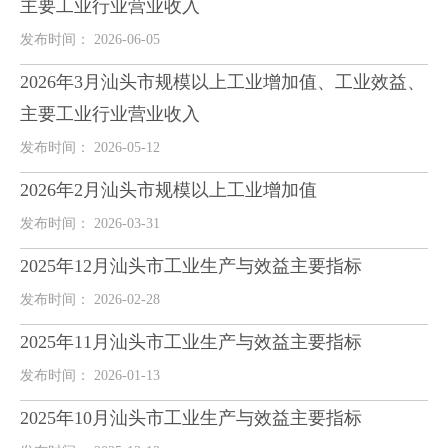
主要工业行业营业收入
发布时间： 2026-06-05
2026年3月汕头市规模以上工业增加值、工业效益、
主要工业行业营业收入
发布时间： 2026-05-12
2026年2月汕头市规模以上工业增加值
发布时间： 2026-03-31
2025年12月汕头市工业生产与效益主要指标
发布时间： 2026-02-28
2025年11月汕头市工业生产与效益主要指标
发布时间： 2026-01-13
2025年10月汕头市工业生产与效益主要指标