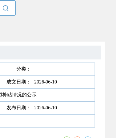

分类：
成文日期：
2026-06-10
拟补贴情况的公示
发布日期：
2026-06-10