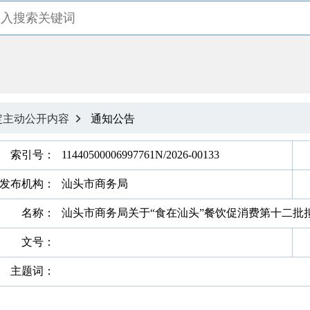
定主动公开内容
通知公告

索引号：
11440500006997761N/2026-00133
发布机构：
汕头市商务局
名称：
汕头市商务局关于“食在汕头”餐饮促消费第十二批
文号：
主题词：