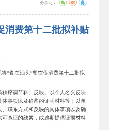
：
分享到
促消费第十二批拟补贴
数：
-
现将“食在汕头”餐饮促消费第十二批拟
秩序调节科）反映。以个人名义反映
具体事项以及确凿的证明材料等；以单
人、联系方式和反映的具体事项以及确
供可查证的线索，或逾期提供证据材料