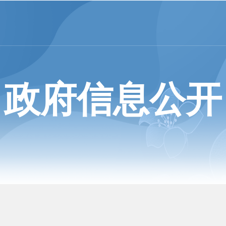
政府信息公开