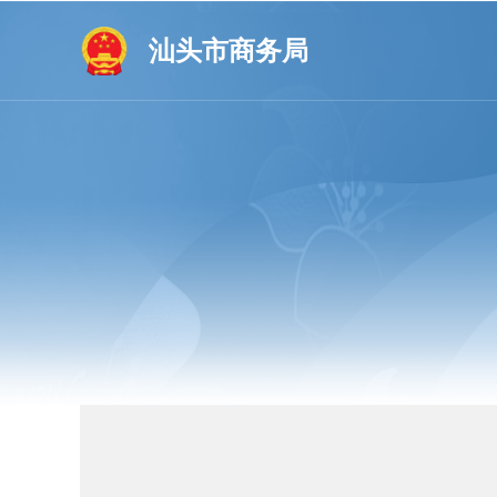
汕头市商务局