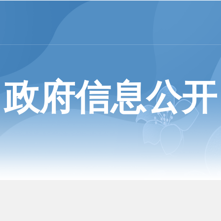
政府信息公开