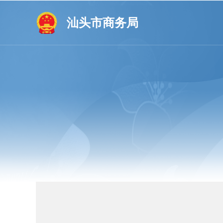
汕头市商务局