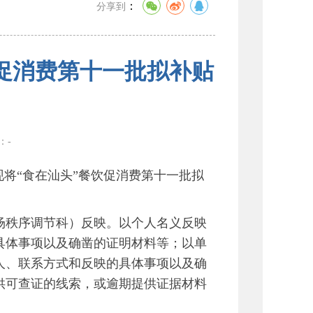
：
分享到
促消费第十一批拟补贴
数：
-
现将“食在汕头”餐饮促消费第十一批拟
秩序调节科）反映。以个人名义反映
具体事项以及确凿的证明材料等；以单
人、联系方式和反映的具体事项以及确
供可查证的线索，或逾期提供证据材料