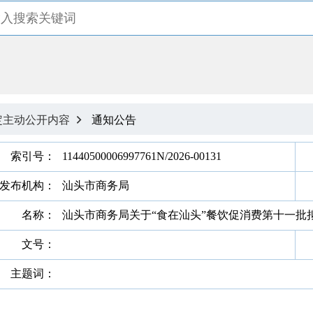
定主动公开内容
通知公告

索引号：
11440500006997761N/2026-00131
发布机构：
汕头市商务局
名称：
汕头市商务局关于“食在汕头”餐饮促消费第十一批
文号：
主题词：