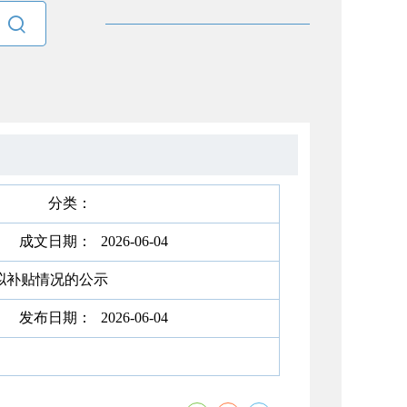

分类：
成文日期：
2026-06-04
拟补贴情况的公示
发布日期：
2026-06-04