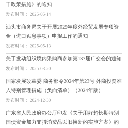
干政策措施》的通知
发布时间： 2025-05-14
汕头市商务局关于开展2025年度外经贸发展专项资
金（进口贴息事项）申报工作的通知
发布时间： 2025-05-13
关于发动组织境内采购商参加第137届广交会的通知
发布时间： 2025-03-20
国家发展改革委 商务部令2024年第23号 外商投资准
入特别管理措施（负面清单）（2024年版）
发布时间： 2024-12-30
广东省人民政府办公厅印发《关于用好超长期特别
国债资金加力支持消费品以旧换新的实施方案》的