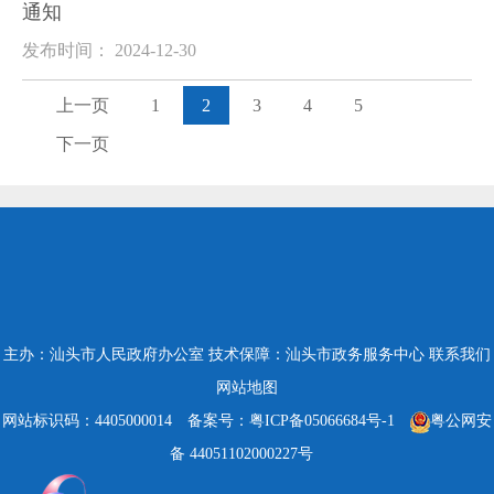
通知
发布时间： 2024-12-30
上一页
1
2
3
4
5
下一页
主办：汕头市人民政府办公室
技术保障：汕头市政务服务中心
联系我们
网站地图
网站标识码：4405000014
备案号：粤ICP备05066684号-1
粤公网安
备 44051102000227号