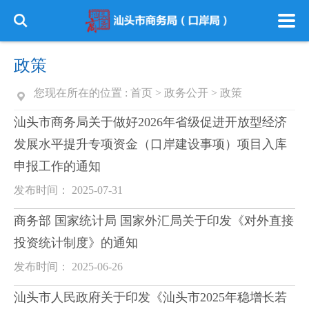
政策
您现在所在的位置 :
首页
>
政务公开
>
政策
汕头市商务局关于做好2026年省级促进开放型经济
发展水平提升专项资金（口岸建设事项）项目入库
申报工作的通知
发布时间： 2025-07-31
商务部 国家统计局 国家外汇局关于印发《对外直接
投资统计制度》的通知
发布时间： 2025-06-26
汕头市人民政府关于印发《汕头市2025年稳增长若