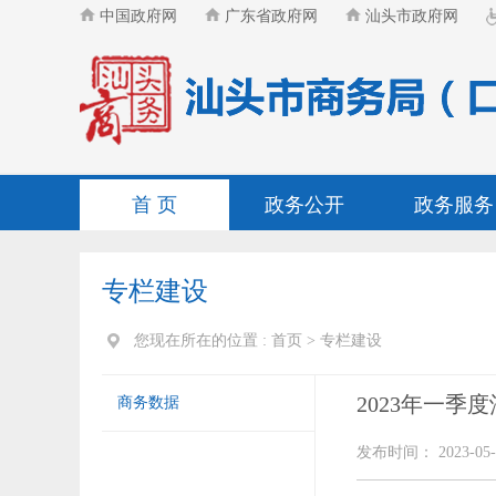
中国政府网
广东省政府网
汕头市政府网
首 页
政务公开
政务服务
专栏建设
您现在所在的位置 :
首页
>
专栏建设
2023年一季
商务数据
发布时间： 2023-05-