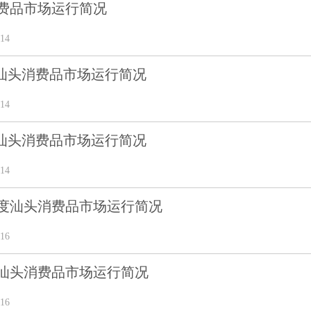
消费品市场运行简况
14
11月汕头消费品市场运行简况
14
10月汕头消费品市场运行简况
14
季度汕头消费品市场运行简况
16
8月汕头消费品市场运行简况
16