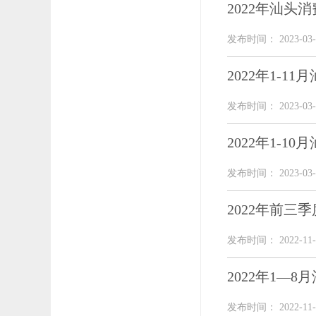
2022年汕头
发布时间： 2023-03-
2022年1-
发布时间： 2023-03-
2022年1-
发布时间： 2023-03-
2022年前三
发布时间： 2022-11-
2022年1—
发布时间： 2022-11-