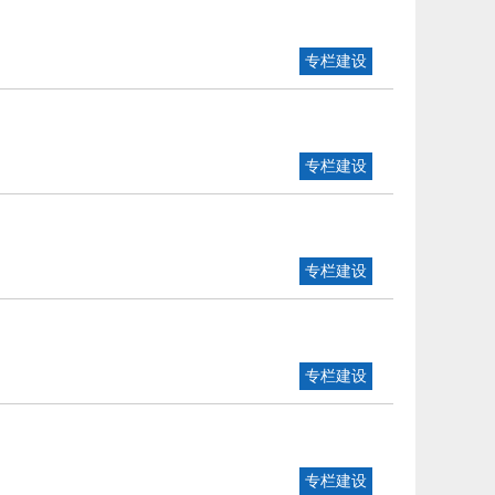
专栏建设
专栏建设
专栏建设
专栏建设
专栏建设