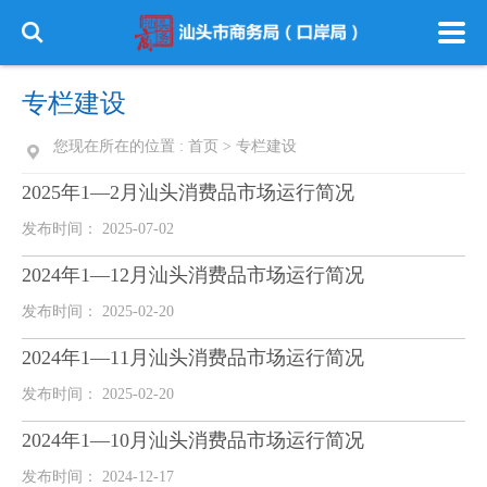
专栏建设
您现在所在的位置 :
首页
>
专栏建设
2025年1—2月汕头消费品市场运行简况
发布时间： 2025-07-02
2024年1—12月汕头消费品市场运行简况
发布时间： 2025-02-20
2024年1—11月汕头消费品市场运行简况
发布时间： 2025-02-20
2024年1—10月汕头消费品市场运行简况
发布时间： 2024-12-17