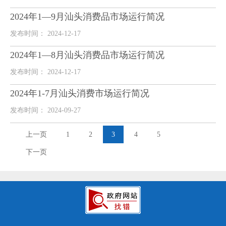
2024年1—9月汕头消费品市场运行简况
发布时间： 2024-12-17
2024年1—8月汕头消费品市场运行简况
发布时间： 2024-12-17
2024年1-7月汕头消费市场运行简况
发布时间： 2024-09-27
上一页
1
2
3
4
5
下一页