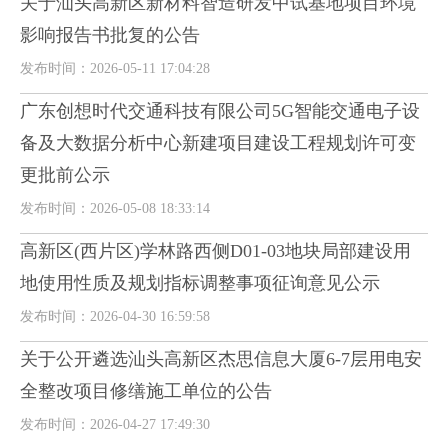
关于汕头高新区新材料智造研发中试基地项目环境
影响报告书批复的公告
发布时间：2026-05-11 17:04:28
广东创想时代交通科技有限公司5G智能交通电子设
备及大数据分析中心新建项目建设工程规划许可变
更批前公示
发布时间：2026-05-08 18:33:14
高新区(西片区)学林路西侧D01-03地块局部建设用
地使用性质及规划指标调整事项征询意见公示
发布时间：2026-04-30 16:59:58
关于公开遴选汕头高新区杰思信息大厦6-7层用电安
全整改项目修缮施工单位的公告
发布时间：2026-04-27 17:49:30