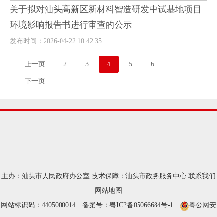
关于拟对汕头高新区新材料智造研发中试基地项目
环境影响报告书进行审查的公示
发布时间：2026-04-22 10:42:35
上一页
2
3
4
5
6
下一页
主办：汕头市人民政府办公室
技术保障：汕头市政务服务中心
联系我们
网站地图
网站标识码：4405000014
备案号：粤ICP备05066684号-1
粤公网安