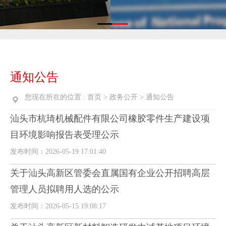
通知公告
您现在所在的位置 :
首页
>
政务公开
>
通知公告
汕头市杭琦机械配件有限公司橡胶零件生产建设项
目环境影响报告表受理公示
发布时间：2026-05-19 17:01:40
关于汕头高新区管委会直属国有企业公开招聘高层
管理人员拟聘用人选的公示
发布时间：2026-05-15 19:08:17