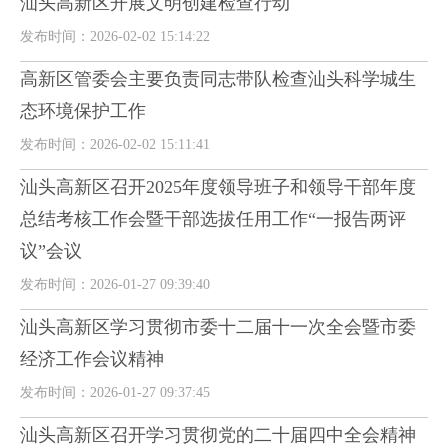
汕头高新区开展文明创建检查行动
发布时间：2026-02-02 15:14:22
高新区管委会主要负责同志带队检查汕头科学城生
态环境保护工作
发布时间：2026-02-02 15:11:41
汕头高新区召开2025年度领导班子和领导干部年度
总结考核工作会暨干部选拔任用工作“一报告两评
议”会议
发布时间：2026-01-27 09:39:40
汕头高新区学习贯彻市委十二届十一次全会暨市委
经济工作会议精神
发布时间：2026-01-27 09:37:45
汕头高新区召开学习贯彻党的二十届四中全会精神