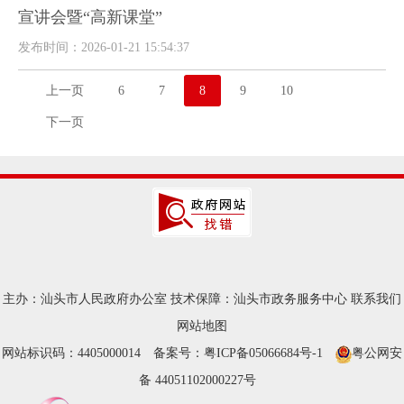
宣讲会暨“高新课堂”
发布时间：2026-01-21 15:54:37
上一页
6
7
8
9
10
下一页
主办：汕头市人民政府办公室
技术保障：汕头市政务服务中心
联系我们
网站地图
网站标识码：4405000014
备案号：粤ICP备05066684号-1
粤公网安
备 44051102000227号