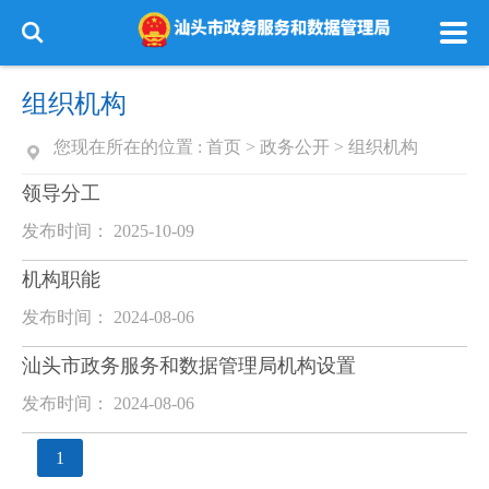
组织机构
您现在所在的位置 :
首页
>
政务公开
>
组织机构
领导分工
发布时间： 2025-10-09
机构职能
发布时间： 2024-08-06
汕头市政务服务和数据管理局机构设置
发布时间： 2024-08-06
1