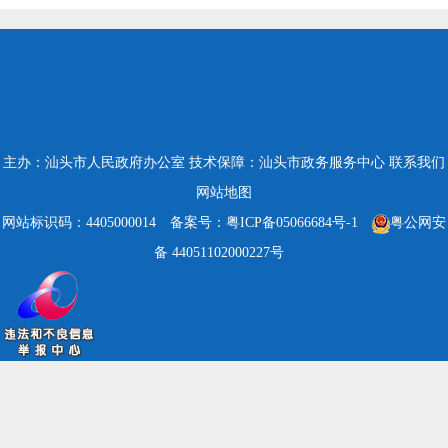
主办：汕头市人民政府办公室
技术保障：汕头市政务服务中心
联系我们
网站地图
网站标识码：4405000014
备案号：粤ICP备05066684号-1
粤公网安
备 44051102000227号