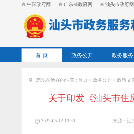
中国政府网
广东省政府网
汕头市政府网
首 页
政务公开
政务服务
您现在所在的位置 :
首页
>
政务公开
>
政策文
关于印发《汕头市住
2023-05-12 10:39
来源：
汕