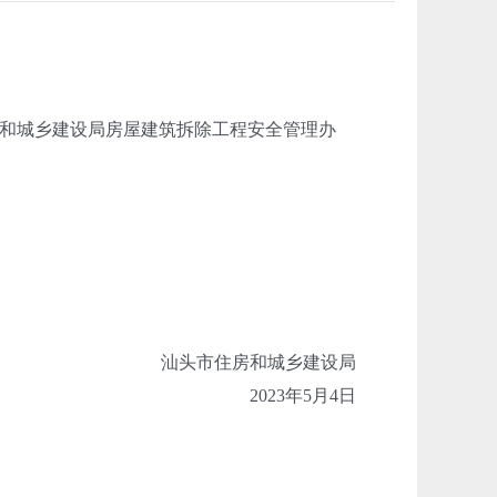
和城乡建设局房屋建筑拆除工程安全管理办
汕头市住房和城乡建设局
2023年5月4日