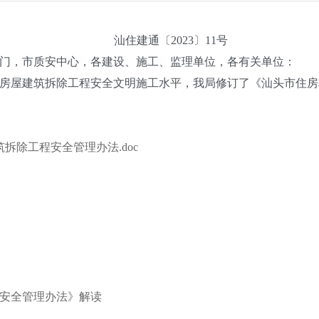
汕住建通〔2023〕11号
，市质安中心，各建设、施工、监理单位，各有关单位：
屋建筑拆除工程安全文明施工水平，我局修订了《汕头市住房
除工程安全管理办法.doc
安全管理办法》解读