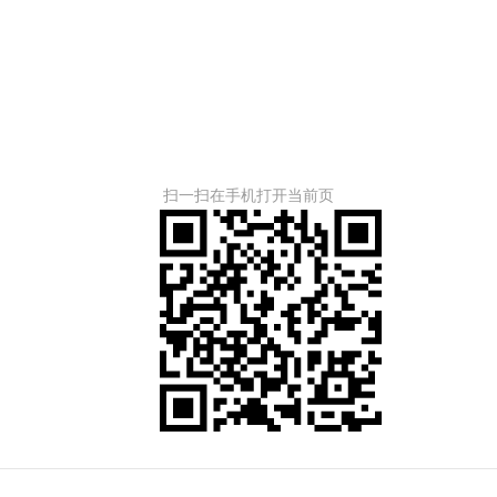
扫一扫在手机打开当前页