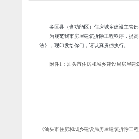
各区县（含功能区）住房城乡建设主管部门
为规范我市房屋建筑拆除工程秩序，提高房
法》，现印发给你们，请认真贯彻执行。
附件1：汕头市住房和城乡建设局房屋建筑拆
《汕头市住房和城乡建设局房屋建筑拆除工程