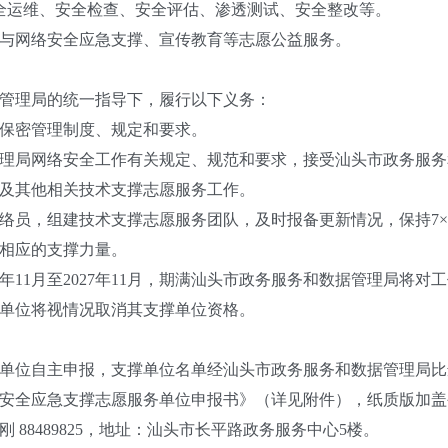
全运维、安全检查、安全评估、渗透测试、安全整改等。
网络安全应急支撑、宣传教育等志愿公益服务。
管理局的统一指导下，履行以下义务：
保密管理制度、规定和要求。
局网络安全工作有关规定、规范和要求，接受汕头市政务服务
及其他相关技术支撑志愿服务工作。
，组建技术支撑志愿服务团队，及时报备更新情况，保持7×2
相应的支撑力量。
11月至2027年11月，期满汕头市政务服务和数据管理局将
单位将视情况取消其支撑单位资格。
位自主申报，支撑单位名单经汕头市政务服务和数据管理局比
应急支撑志愿服务单位申报书》（详见附件），纸质版加盖公章后1
88489825，地址：汕头市长平路政务服务中心5楼。