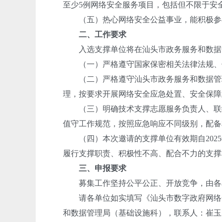
至少5例网络安全服务项目，包括但不限于安
（五）热心网络安全公益事业，能积极参与
二、工作要求
入选支撑单位将在汕头市政务服务和数据
（一）严格遵守国家保密相关法律法规、
（二）严格遵守汕头市政务服务和数据管理
理，按要求开展网络安全应急处置、安全保障
（三）明确技术支撑志愿服务负责人、联络员
值守工作规范，按照应急响应不同级别，配备
（四）本次邀请的支撑单位有效期自2025年
履行支撑职责、积极性不高、配合不力的支撑
三、申报要求
募集工作坚持公平公正、开放竞争，由各单
请各单位如实填写《汕头市数字政府网络安全
和数据管理局（基础设施科），联系人：崔玉刚 