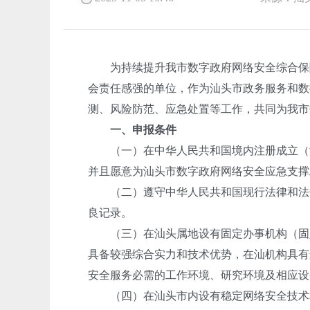
为持续提升我市数字政府网络安全综合保障
会责任感强的单位，作为汕头市政务服务和数据
测、风险防范、应急处置等工作，共同为我市
一、申报条件
（一）在中华人民共和国境内注册成立（港
并且愿意为汕头市数字政府网络安全应急支撑
（二）遵守中华人民共和国现行法律和法规
良记录。
（三）在汕头属地设有固定办事机构（固定
具备较强综合实力和技术优势，在汕机构具有
安全服务必需的工作环境、研究环境及相应设
（四）在汕头市内设有稳定网络安全技术和