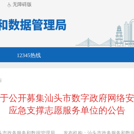
无障碍版
12345热线
告
于公开募集汕头市数字政府网络
应急支撑志愿服务单位的公告
头市政务服务和数据管理局
发布机构：
汕头市政务服务和数