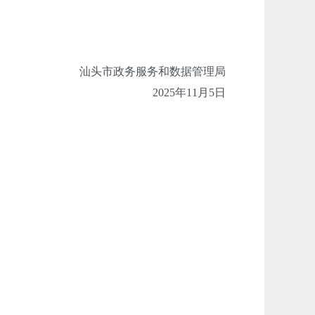
汕头市
政务服务和数据管理局
2025年11
月5日