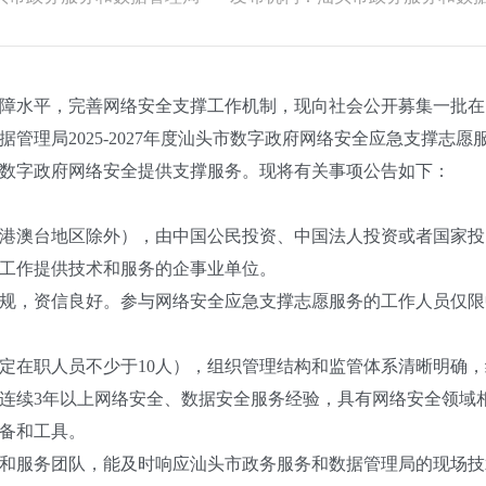
水平，完善网络安全支撑工作机制，现向社会公开募集一批在
管理局2025-2027年度汕头市数字政府网络安全应急支撑志
数字政府网络安全提供支撑服务。现将有关事项公告如下：
澳台地区除外），由中国公民投资、中国法人投资或者国家投
工作提供技术和服务的企事业单位。
，资信良好。参与网络安全应急支撑志愿服务的工作人员仅限
在职人员不少于10人），组织管理结构和监管体系清晰明确，
连续3年以上网络安全、数据安全服务经验，具有网络安全领域
备和工具。
服务团队，能及时响应汕头市政务服务和数据管理局的现场技