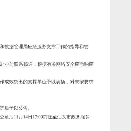
和数据管理局应急服务支撑工作的指导和管
4小时联系畅通，根据有关网络安全应急响应
对工作成效突出的支撑单位予以表扬，对未按要求
选后予以公告。
1月14日17:00前送至汕头市政务服务