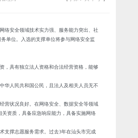
网络安全领域技术实力强、服务能力突出、社
愿服务单位。入选的支撑单位将参与网络安全监
资，具有独立法人资格和合法经营资格，能够
中华人民共和国公民，且法人及相关人员无不
经营状况良好。在网络安全、数据安全等领域
相关资质，具备应急响应能力，具备实施网络
术支撑志愿服务需求。过去3年在汕头市完成