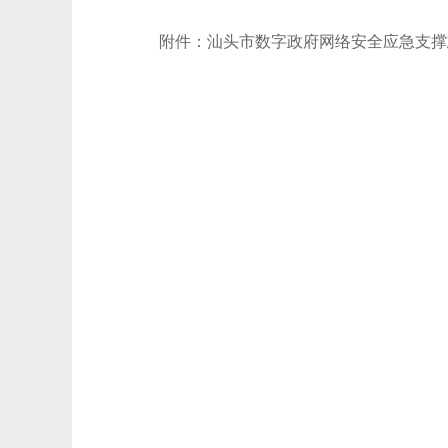
附件：汕头市数字政府网络安全应急支撑志愿服