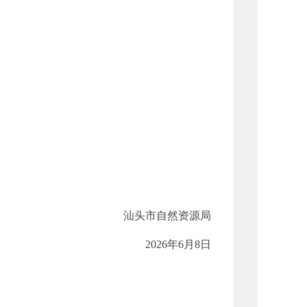
汕头市自然资源局
2026年6月8日