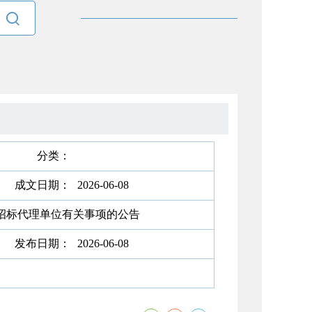

分类：
成文日期：
2026-06-08
招标代理单位有关事项的公告
发布日期：
2026-06-08