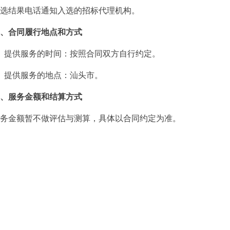
结果电话通知入选的招标代理机构。
、合同履行地点和方式
提供服务的时间：按照合同双方自行约定。
提供服务的地点：汕头市。
、服务金额和结算方式
金额暂不做评估与测算，具体以合同约定为准。