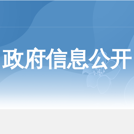
政府信息公开