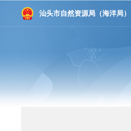
汕头市自然资源局（海洋局）