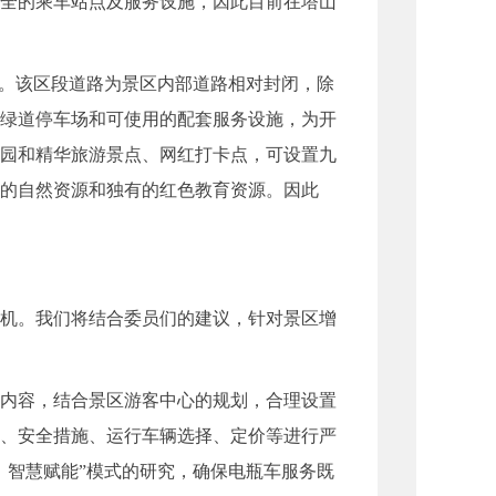
全的乘车站点及服务设施，因此目前在塔山
行。该区段道路为景区内部道路相对封闭，除
绿道停车场和可使用的配套服务设施，为开
园和精华旅游景点、网红打卡点，可设置九
的自然资源和独有的红色教育资源。因此
机。我们将结合委员们的建议，针对景区增
内容，结合景区游客中心的规划，合理设置
、安全措施、运行车辆选择、定价等进行严
、智慧赋能”模式的研究，确保电瓶车服务既