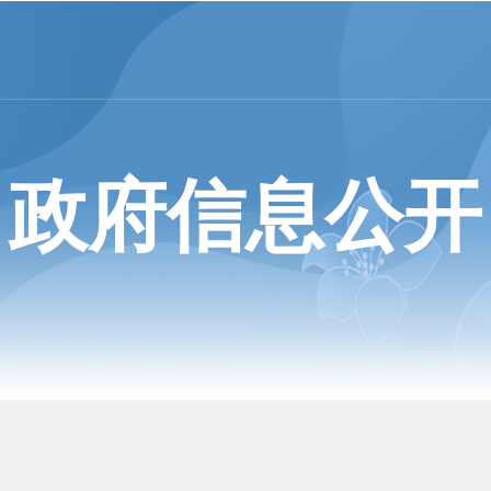
政府信息公开