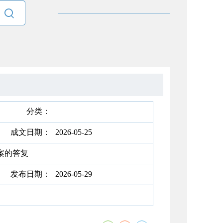

分类：
成文日期：
2026-05-25
提案的答复
发布日期：
2026-05-29