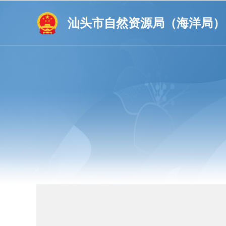
汕头市自然资源局（海洋局）