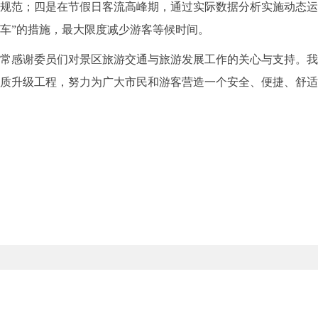
规范；四是在节假日客流高峰期，通过实际数据分析实施动态运
车”的措施，最大限度减少游客等候时间。
感谢委员们对景区旅游交通与旅游发展工作的关心与支持。我
提质升级工程，努力为广大市民和游客营造一个安全、便捷、舒