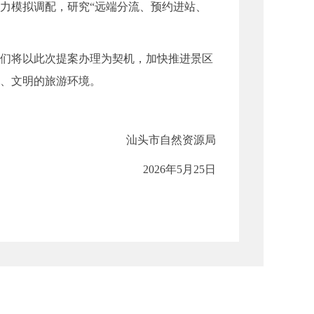
力模拟调配，研究“远端分流、预约进站、
们将以此次提案办理为契机，加快推进景区
适、文明的旅游环境。
汕头市自然资源局
2026年5月25日