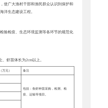
，使广大渔村干部和渔民群众认识到保护和
海洋生态建设工程。
检验检疫、生态环境监测等各环节的规范化
、虾苗体长为2cm以上。
 （万元）
备注
包括：鱼虾种苗采购，检测、检
疫、运输等项目。