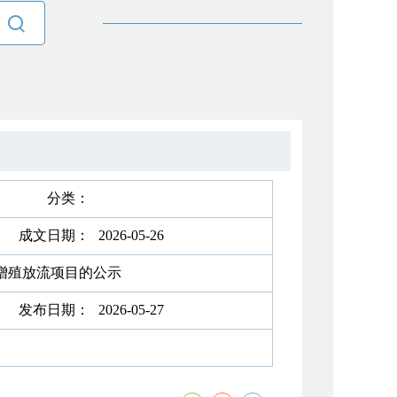

分类：
成文日期：
2026-05-26
增殖放流项目的公示
发布日期：
2026-05-27