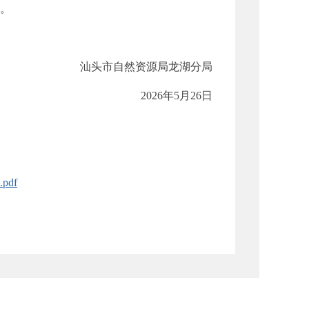
。
汕头市自然资源局龙湖分局
2026年5月26日
df