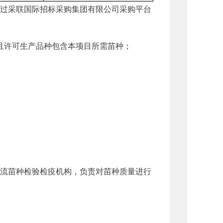
过采联国际招标采购集团有限公司采购平台
许可生产品种包含本项目所需苗种；
流苗种检验检疫机构，负责对苗种质量进行