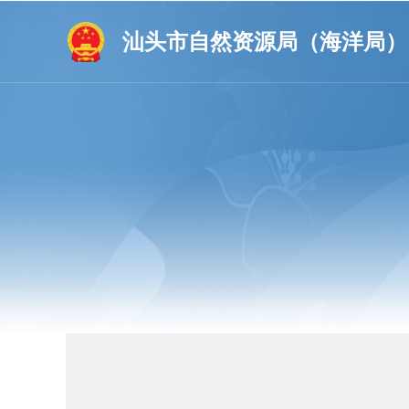
汕头市自然资源局（海洋局）