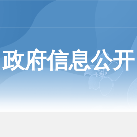
政府信息公开