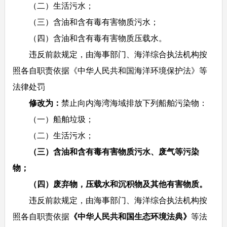
（二）生活污水；
（三）含油和含有毒有害物质污水；
（四）含油和含有毒有害物质压载水。
违反前款规定，由海事部门、海洋综合执法机构按
照各自职责依据《中华人民共和国海洋环境保护法》等
法律处罚
修改为：
禁止向内海湾海域排放下列船舶污染物：
（一）船舶垃圾；
（二）生活污水；
（三）含油和含有毒有害物质污水、废气等污染
物；
（四）废弃物，压载水和沉积物及其他有害物质。
违反前款规定，由海事部门、海洋综合执法机构按
照各自职责依据
《中华人民共和国生态环境法典》
等法