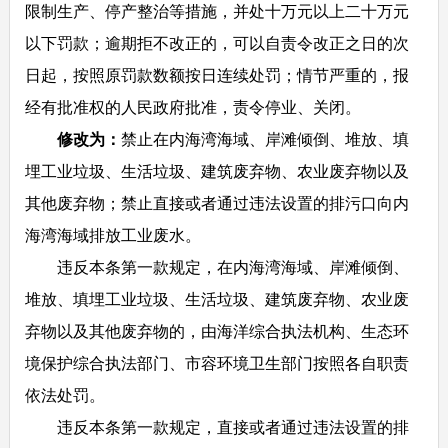
限制生产、停产整治等措施，并处十万元以上二十万元
以下罚款；逾期拒不改正的，可以自责令改正之日的次
日起，按照原罚款数额按日连续处罚；情节严重的，报
经有批准权的人民政府批准，责令停业、关闭。
修改为：
禁止在内海湾海域、岸滩倾倒、堆放、填
埋工业垃圾、生活垃圾、建筑废弃物、农业废弃物以及
其他废弃物；禁止直接或者通过违法设置的排污口向内
海湾海域排放工业废水。
违反本条第一款规定，在内海湾海域、岸滩倾倒、
堆放、填埋工业垃圾、生活垃圾、建筑废弃物、农业废
弃物以及其他废弃物的，由海洋综合执法机构、生态环
境保护综合执法部门、市容环境卫生部门按照各自职责
依法处罚。
违反本条第一款规定，直接或者通过违法设置的排