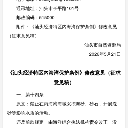
通讯地址：汕头市长平路101号
邮政编码：515000
附件：《汕头经济特区内海湾保护条例》修改意见
（征求意见稿）
汕头市自然资源局
2026年5月21日
《汕头经济特区内海湾保护条例》修改意见（征求
意见稿）
一、第十四条
原文：禁止在内海湾海域采挖海砂、砂石，开展洗
砂等影响水质的活动。
违反前款规定，由海洋综合执法机构责令改正，没