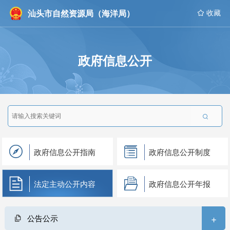
汕头市自然资源局（海洋局）
 收藏
政府信息公开

政府信息公开指南
政府信息公开制度
法定主动公开内容
政府信息公开年报
+
公告公示