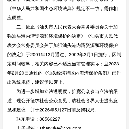
《中华人民共和国生态环境法典》规定不一致，需作相
应调整。
二、废止《汕头市人民代表大会常务委员会关于加
强汕头港内湾资源和环境保护的决定》《汕头市人民代
表大会常务委员会关于加强汕头港内湾资源和环境保护
的决定》于2001年12月通过、2002年2月1日施行，因制
定时间较早，相关内容已不适应当前管理实际；且2023
年2月20日通过的《汕头经济特区内海湾保护条例》已作
出系统规范，建议予以废止。
为进一步增加立法透明度，扩宽公众参与立法的渠
道，现公开征求社会公众意见，请社会各界人士提出意
见和建议，并于2026年5月27日前反馈我局。
联系电话：88566227
电子邮箱：sthaiyuke@126.com