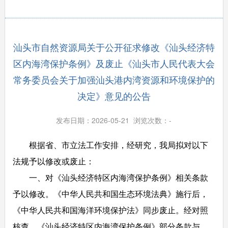
汕头市自然资源局关于公开征求修改《汕头经济特
区内海湾保护条例》及废止《汕头市人民代表大会
常务委员会关于加强汕头港内湾资源和环境保护的
决定》意见的公告
发布日期：2026-05-21 浏览次数：
-
根据省、市立法工作安排，经研究，我局拟对以下
法规予以修改或废止：
一、对《汕头经济特区内海湾保护条例》相关条款
予以修改。《中华人民共和国生态环境法典》施行后，
《中华人民共和国海洋环境保护法》同步废止。经对照
核查，《汕头经济特区内海湾保护条例》部分条款与