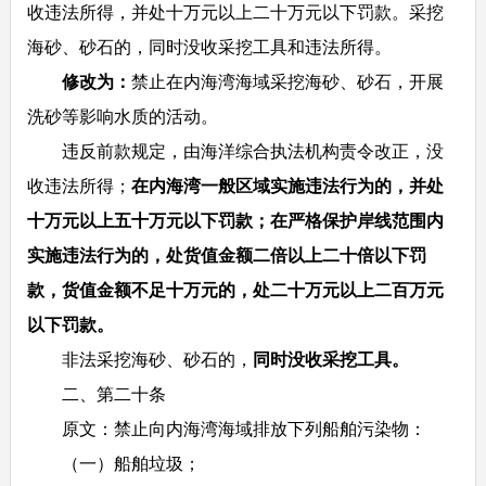
收违法所得，并处十万元以上二十万元以下罚款。采挖
海砂、砂石的，同时没收采挖工具和违法所得。
修改为：
禁止在内海湾海域采挖海砂、砂石，开展
洗砂等影响水质的活动。
违反前款规定，由海洋综合执法机构责令改正，没
收违法所得；
在内海湾一般区域实施违法行为的，并处
十万元以上五十万元以下罚款；在严格保护岸线范围内
实施违法行为的，处货值金额二倍以上二十倍以下罚
款，货值金额不足十万元的，处二十万元以上二百万元
以下罚款。
非法采挖海砂、砂石的，
同时没收采挖工具。
二、第二十条
原文：禁止向内海湾海域排放下列船舶污染物：
（一）船舶垃圾；