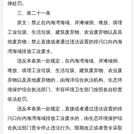
律处罚。
三、第二十一条
原文：禁止在内海湾海域、岸滩倾倒、堆放、填埋
工业垃圾、生活垃圾、建筑废弃物、农业废弃物以及其
他废弃物；禁止直接或者通过违法设置的排污口向内海
湾海域排放工业废水。
违反本条第一款规定，在内海湾海域、岸滩倾倒、
堆放、填埋工业垃圾、生活垃圾、建筑废弃物、农业废
弃物以及其他废弃物的，由海洋综合执法机构、生态环
境保护综合执法部门、市容环境卫生部门按照各自职责
依法处罚。
违反本条第一款规定，直接或者通过违法设置的排
污口向内海湾海域排放工业废水的，由生态环境保护综
合执法部门责令停止违法行为、限期改正或者责令采取