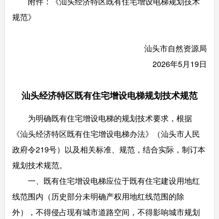
附件：《汕头经济特区既有住宅增设电梯规划技术
规范》
汕头市自然资源局
2026年5月19日
汕头经济特区既有住宅增设电梯规划技术规范
为明确既有住宅增设电梯的规划技术要求，根据
《汕头经济特区既有住宅增设电梯办法》（汕头市人民
政府令219号）以及相关标准、规范，结合实际，制订本
规划技术规范。
一、既有住宅增设电梯应位于既有住宅建设用地红
线范围内（历史部分未明确产权用地红线范围的除
外），不得侵占现有城市道路空间，不得影响城市规划