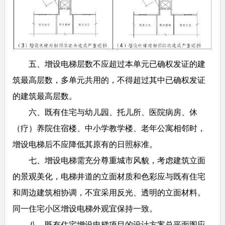
五、增设电梯层数不应超过本单元已确权发证的建
筑最高层数，多单元共用的，不得超过其中已确权发证
的建筑最高层数。
六、既有住宅与幼儿园、托儿所、医院病房、休
（疗）养院住宿楼、中小学教学楼、老年公寓相邻时，
增设电梯后不应降低其原有的日照标准。
七、增设电梯需充分尊重城市风貌，考虑建筑立面
的景观美化，电梯井道的立面材质和色彩应与既有住宅
和周边建筑相协调，不宜采用反光、透明的立面材料。
同一住宅小区增设电梯外观宜保持一致。
八、既有住宅增设电梯项目的设计方案总平面图应