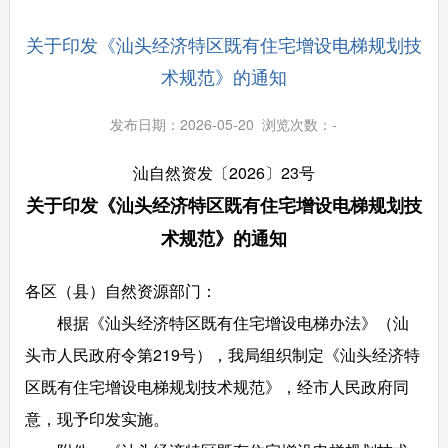
关于印发《汕头经济特区既有住宅增设电梯规划技
术规范》的通知
发布日期：2026-05-20 浏览次数：
-
汕自然资发〔2026〕23号
关于印发《汕头经济特区既有住宅增设电梯规划技
术规范》的通知
各区（县）自然资源部门：
根据《汕头经济特区既有住宅增设电梯办法》（汕
头市人民政府令第219号），我局组织制定《汕头经济特
区既有住宅增设电梯规划技术规范》，经市人民政府同
意，现予印发实施。