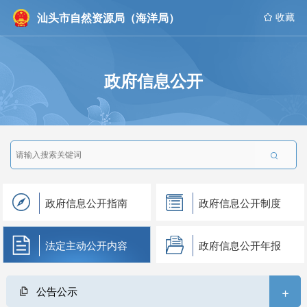
汕头市自然资源局（海洋局）
 收藏
政府信息公开

政府信息公开指南
政府信息公开制度
法定主动公开内容
政府信息公开年报
+
公告公示