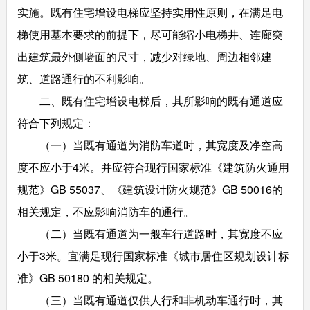
实施。既有住宅增设电梯应坚持实用性原则，在满足电
梯使用基本要求的前提下，尽可能缩小电梯井、连廊突
出建筑最外侧墙面的尺寸，减少对绿地、周边相邻建
筑、道路通行的不利影响。
二、既有住宅增设电梯后，其所影响的既有通道应
符合下列规定：
（一）当既有通道为消防车道时，其宽度及净空高
度不应小于4米。并应符合现行国家标准《建筑防火通用
规范》GB 55037、《建筑设计防火规范》GB 50016的
相关规定，不应影响消防车的通行。
（二）当既有通道为一般车行道路时，其宽度不应
小于3米。宜满足现行国家标准《城市居住区规划设计标
准》GB 50180 的相关规定。
（三）当既有通道仅供人行和非机动车通行时，其