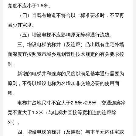
宽度不应小于1.5米。
（四）当既有通道不符合以上标准要求时，不应再
减少其宽度。
（五）增设电梯不应影响原无障碍通行流线。
三、增设电梯的梯井（及连廊）凸出既有住宅外墙
面深度宜按照我市城乡规划管理技术规定的有关要求控
制。
新增的电梯井和连廊的尺度以满足基本通行需要为
原则，不得以增设电梯为名增加非交通必要的使用面
积。
电梯井占地尺寸不宜大于2.5米×2.5米，交通连廊净
宽不宜大于1.2米（与电梯井直接等宽相连的连廊除
外）。
四、增设电梯的梯井（及连廊）与本单元内住宅或