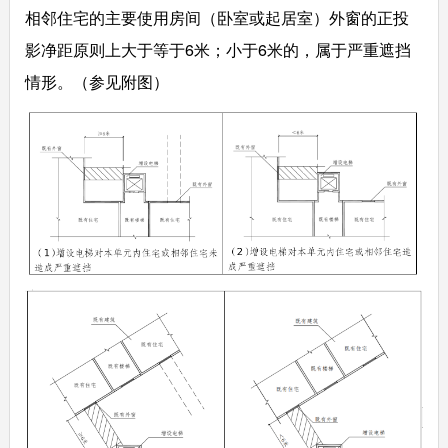
相邻住宅的主要使用房间（卧室或起居室）外窗的正投
影净距原则上大于等于6米；小于6米的，属于严重遮挡
情形。（参见附图）