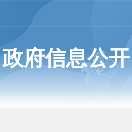
政府信息公开