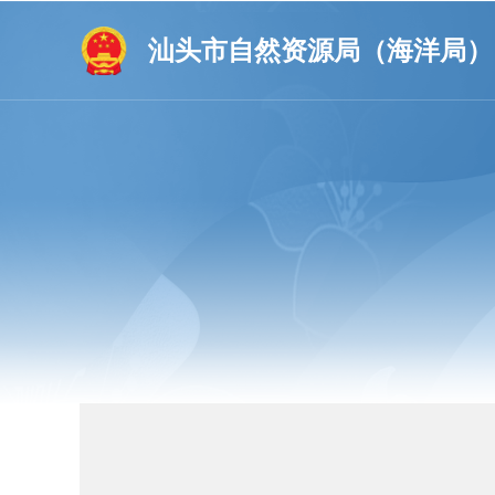
汕头市自然资源局（海洋局）