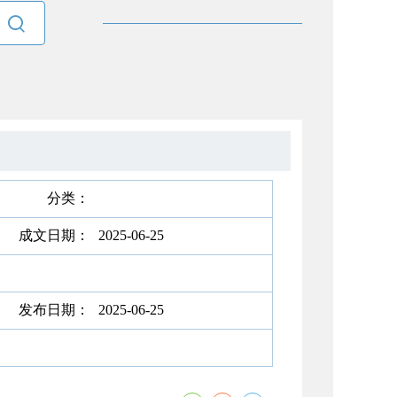

分类：
成文日期：
2025-06-25
发布日期：
2025-06-25