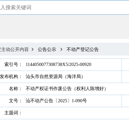
定主动公开内容
公告公示
不动产登记公告


索引号：
1144050077308738X5/2025-00920
发布机构：
汕头市自然资源局（海洋局）
名称：
不动产权证书作废公告（权利人陈增好）
文号：
汕不动产公告〔2025〕1-090号
主题词：