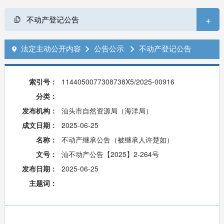
+
不动产登记公告
法定主动公开内容
公告公示
不动产登记公告



索引号：
1144050077308738X5/2025-00916
分类：
发布机构：
汕头市自然资源局（海洋局）
成文日期：
2025-06-25
名称：
不动产继承公告（被继承人许楚如）
文号：
汕不动产公告【2025】2-264号
发布日期：
2025-06-25
主题词：