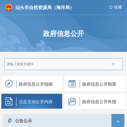
汕头市自然资源局（海洋局）
 收藏
政府信息公开

政府信息公开指南
政府信息公开制度
法定主动公开内容
政府信息公开年报
+
公告公示