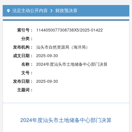
法定主动公开内容
财政预决算


索引号：
1144050077308738X5/2025-01422
分类：
发布机构：
汕头市自然资源局（海洋局）
成文日期：
2025-09-30
名称：
2024年度汕头市土地储备中心部门决算
文号：
发布日期：
2025-09-30
主题词：
2024年度汕头市土地储备中心部门决算