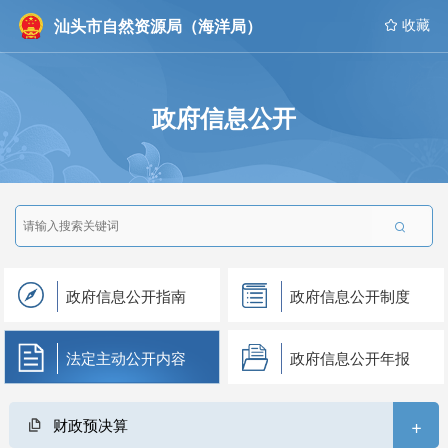
汕头市自然资源局（海洋局）
 收藏
政府信息公开

政府信息公开指南
政府信息公开制度
法定主动公开内容
政府信息公开年报
+
财政预决算