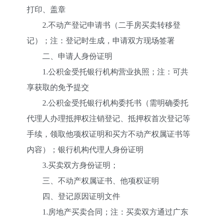
打印、盖章
2.不动产登记申请书（二手房买卖转移登
记）；注：登记时生成，申请双方现场签署
二、申请人身份证明
1.公积金受托银行机构营业执照；注：可共
享获取的免予提交
2.公积金受托银行机构委托书（需明确委托
代理人办理抵押权注销登记、抵押权首次登记等
手续，领取他项权证明和买方不动产权属证书等
内容）；银行机构代理人身份证明
3.买卖双方身份证明；
三、不动产权属证书、他项权证明
四、登记原因证明文件
1.房地产买卖合同；注：买卖双方通过广东