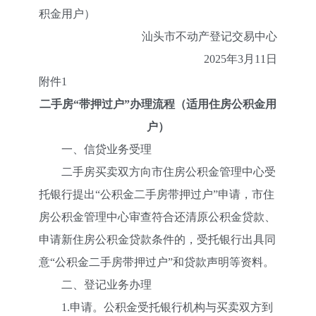
积金用户）
汕头市不动产登记交易中心
2025年3月11日
附件1
二手房“带押过户”办理流程（适用住房公积金用
户）
一、信贷业务受理
二手房买卖双方向市住房公积金管理中心受
托银行提出“公积金二手房带押过户”申请，市住
房公积金管理中心审查符合还清原公积金贷款、
申请新住房公积金贷款条件的，受托银行出具同
意“公积金二手房带押过户”和贷款声明等资料。
二、登记业务办理
1.申请。公积金受托银行机构与买卖双方到