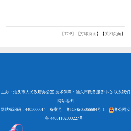
【TOP】
【
打印页面
】【
关闭页面
】
主办：汕头市人民政府办公室
技术保障：汕头市政务服务中心
联系我们
网站地图
网站标识码：4405000014
备案号：粤ICP备05066684号-1
粤公网安
备 44051102000227号