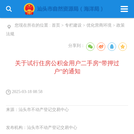
您现在所在的位置 :
首页
>
专栏建设
>
优化营商环境
>
政策
法规
分享到：
关于试行住房公积金用户二手房“带押过
户”的通知
2025-03-18 08:58
来源：
汕头市不动产登记交易中心
发布机构：
汕头市不动产登记交易中心