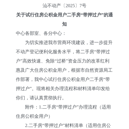
汕不动产〔2025〕7号
关于试行住房公积金用户二手房“带押过户”的通
知
中心各部室、各分中心：
为切实推进我市营商环境建设，进一步提升
不动产登记便利化服务水平，将二手房“带押过
户”高效快速、免除“过桥”资金压力的改革红利
惠及广大住房公积金用户，根据市自然资源局工
作部署，我中心试行住房公积金用户二手房“带
押过户”。现将相关办理流程和材料清单印发给
你们，请认真贯彻执行。
附件：1.二手房“带押过户”办理流程（适用
住房公积金用户）
2.二手房“带押过户”材料清单（适用住房公