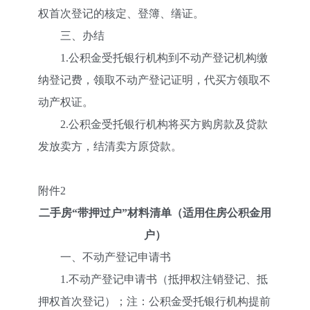
权首次登记的核定、登簿、缮证。
三、办结
1.公积金受托银行机构到不动产登记机构缴
纳登记费，领取不动产登记证明，代买方领取不
动产权证。
2.公积金受托银行机构将买方购房款及贷款
发放卖方，结清卖方原贷款。
附件2
二手房“带押过户”材料清单（适用住房公积金用
户）
一、不动产登记申请书
1.不动产登记申请书（抵押权注销登记、抵
押权首次登记）；注：公积金受托银行机构提前