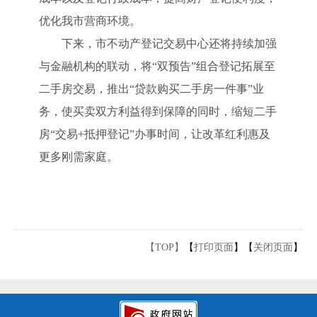
优化我市营商环境。
下来，市不动产登记交易中心还将持续加强
与金融机构的联动，将“双预告”组合登记拓展至
二手房交易，推出“贷款购买二手房一件事”业
务，使买卖双方利益得到保障的同时，缩短二手
房“交易+抵押登记”办事时间，让改革红利惠及
更多刚需家庭。
【TOP】
【
打印页面
】【
关闭页面
】