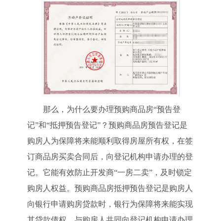
那么，为什么要办理预购商品房“预告登
记”和“抵押预告登记”？预购商品房预告登记是
购房人为保障将来能顺利取得房屋所有权，在签
订商品房买卖合同后，向登记机构申请办理的登
记。它能有效防止开发商“一房二卖”，及时锁定
购房人权益。预购商品房抵押预告登记是购房人
向银行申请购房贷款时，银行为保障将来能实现
其
贷款债权
，与购房人共同向登记机构申请办理