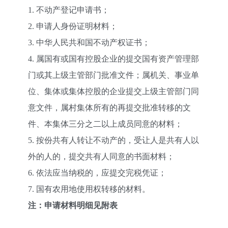
1. 不动产登记申请书；
2. 申请人身份证明材料；
3. 中华人民共和国不动产权证书；
4. 属国有或国有控股企业的提交国有资产管理部
门或其上级主管部门批准文件；属机关、事业单
位、集体或集体控股的企业提交上级主管部门同
意文件，属村集体所有的再提交批准转移的文
件、本集体三分之二以上成员同意的材料；
5. 按份共有人转让不动产的，受让人是共有人以
外的人的，提交共有人同意的书面材料；
6. 依法应当纳税的，应提交完税凭证；
7. 国有农用地使用权转移的材料。
注：申请材料明细见附表