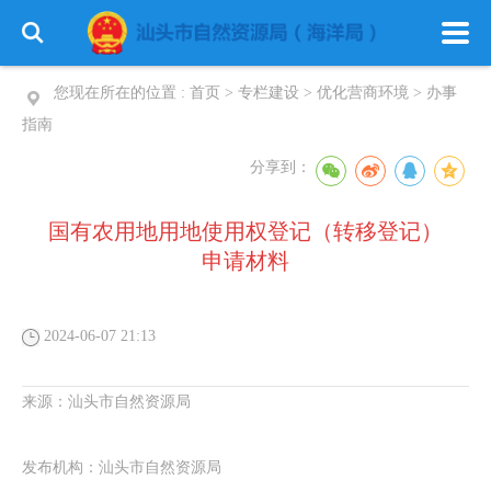
您现在所在的位置 :
首页
>
专栏建设
>
优化营商环境
>
办事
指南
分享到：
国有农用地用地使用权登记（转移登记）
申请材料
2024-06-07 21:13
来源：
汕头市自然资源局
发布机构：
汕头市自然资源局