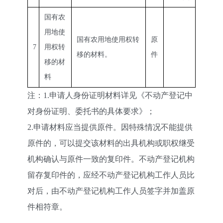
国有农
用地使
国有农用地使用权转
原
7
用权转
移的材料。
件
移的材
料
注：1.申请人身份证明材料详见《不动产登记中
对身份证明、委托书的具体要求》；
2.申请材料应当提供原件。因特殊情况不能提供
原件的，可以提交该材料的出具机构或职权继受
机构确认与原件一致的复印件。不动产登记机构
留存复印件的，应经不动产登记机构工作人员比
对后，由不动产登记机构工作人员签字并加盖原
件相符章。