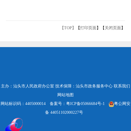
【TOP】
【
打印页面
】【
关闭页面
】
主办：汕头市人民政府办公室
技术保障：汕头市政务服务中心
联系我们
网站地图
网站标识码：4405000014
备案号：粤ICP备05066684号-1
粤公网安
备 44051102000227号