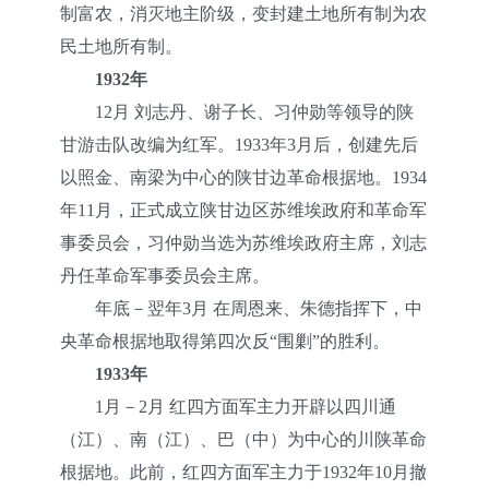
制富农，消灭地主阶级，变封建土地所有制为农
民土地所有制。
1932年
12月 刘志丹、谢子长、习仲勋等领导的陕
甘游击队改编为红军。1933年3月后，创建先后
以照金、南梁为中心的陕甘边革命根据地。1934
年11月，正式成立陕甘边区苏维埃政府和革命军
事委员会，习仲勋当选为苏维埃政府主席，刘志
丹任革命军事委员会主席。
年底－翌年3月 在周恩来、朱德指挥下，中
央革命根据地取得第四次反“围剿”的胜利。
1933年
1月－2月 红四方面军主力开辟以四川通
（江）、南（江）、巴（中）为中心的川陕革命
根据地。此前，红四方面军主力于1932年10月撤