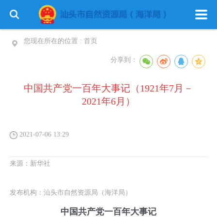
您现在所在的位置 :
首页
分享到：
中国共产党一百年大事记（1921年7月－
2021年6月）
2021-07-06 13:29
来源：
新华社
发布机构：
汕头市自然资源局（海洋局）
中国共产党一百年大事记