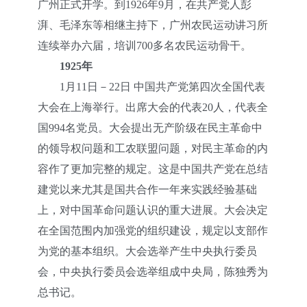
广州正式开学。到1926年9月，在共产党人彭
湃、毛泽东等相继主持下，广州农民运动讲习所
连续举办六届，培训700多名农民运动骨干。
1925年
1月11日－22日 中国共产党第四次全国代表
大会在上海举行。出席大会的代表20人，代表全
国994名党员。大会提出无产阶级在民主革命中
的领导权问题和工农联盟问题，对民主革命的内
容作了更加完整的规定。这是中国共产党在总结
建党以来尤其是国共合作一年来实践经验基础
上，对中国革命问题认识的重大进展。大会决定
在全国范围内加强党的组织建设，规定以支部作
为党的基本组织。大会选举产生中央执行委员
会，中央执行委员会选举组成中央局，陈独秀为
总书记。