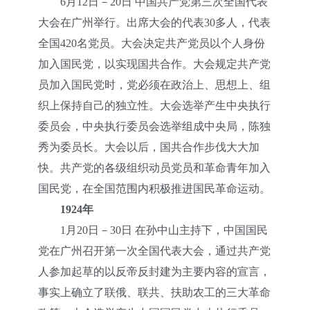
6月12日－20日 中国共产党第三次全国代表
大会在广州举行。出席大会的代表30多人，代表
全国420名党员。大会决定共产党员以个人身份
加入国民党，以实现国共合作。大会规定共产党
员加入国民党时，党必须在政治上、思想上、组
织上保持自己的独立性。大会选举产生中央执行
委员会，中央执行委员会选举组成中央局，陈独
秀为委员长。大会以后，国共合作步伐大大加
快。共产党的各级组织动员党员和革命青年加入
国民党，在全国范围内积极推进国民革命运动。
1924年
1月20日－30日 在孙中山主持下，中国国民
党在广州召开第一次全国代表大会，通过共产党
人参加起草的以反帝反封建为主要内容的宣言，
事实上确立了联俄、联共、扶助农工的三大革命