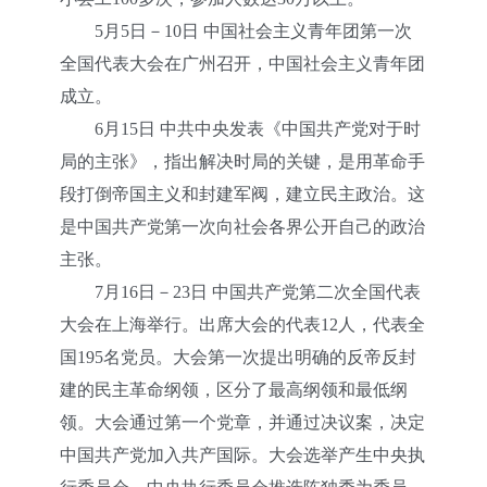
5月5日－10日 中国社会主义青年团第一次
全国代表大会在广州召开，中国社会主义青年团
成立。
6月15日 中共中央发表《中国共产党对于时
局的主张》，指出解决时局的关键，是用革命手
段打倒帝国主义和封建军阀，建立民主政治。这
是中国共产党第一次向社会各界公开自己的政治
主张。
7月16日－23日 中国共产党第二次全国代表
大会在上海举行。出席大会的代表12人，代表全
国195名党员。大会第一次提出明确的反帝反封
建的民主革命纲领，区分了最高纲领和最低纲
领。大会通过第一个党章，并通过决议案，决定
中国共产党加入共产国际。大会选举产生中央执