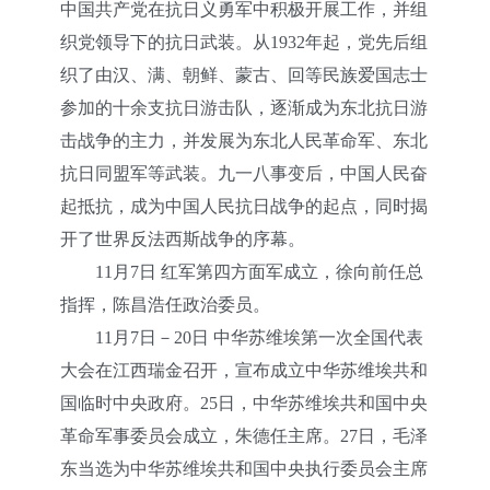
中国共产党在抗日义勇军中积极开展工作，并组
织党领导下的抗日武装。从1932年起，党先后组
织了由汉、满、朝鲜、蒙古、回等民族爱国志士
参加的十余支抗日游击队，逐渐成为东北抗日游
击战争的主力，并发展为东北人民革命军、东北
抗日同盟军等武装。九一八事变后，中国人民奋
起抵抗，成为中国人民抗日战争的起点，同时揭
开了世界反法西斯战争的序幕。
11月7日 红军第四方面军成立，徐向前任总
指挥，陈昌浩任政治委员。
11月7日－20日 中华苏维埃第一次全国代表
大会在江西瑞金召开，宣布成立中华苏维埃共和
国临时中央政府。25日，中华苏维埃共和国中央
革命军事委员会成立，朱德任主席。27日，毛泽
东当选为中华苏维埃共和国中央执行委员会主席