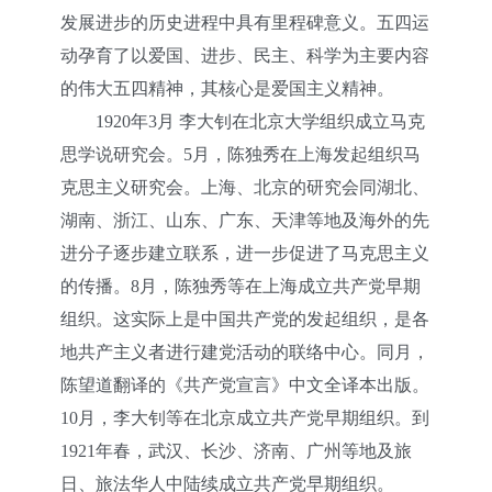
发展进步的历史进程中具有里程碑意义。五四运
动孕育了以爱国、进步、民主、科学为主要内容
的伟大五四精神，其核心是爱国主义精神。
1920年3月 李大钊在北京大学组织成立马克
思学说研究会。5月，陈独秀在上海发起组织马
克思主义研究会。上海、北京的研究会同湖北、
湖南、浙江、山东、广东、天津等地及海外的先
进分子逐步建立联系，进一步促进了马克思主义
的传播。8月，陈独秀等在上海成立共产党早期
组织。这实际上是中国共产党的发起组织，是各
地共产主义者进行建党活动的联络中心。同月，
陈望道翻译的《共产党宣言》中文全译本出版。
10月，李大钊等在北京成立共产党早期组织。到
1921年春，武汉、长沙、济南、广州等地及旅
日、旅法华人中陆续成立共产党早期组织。