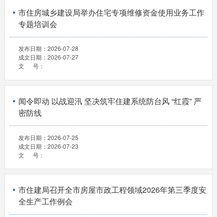
市住房城乡建设局举办住宅专项维修资金使用业务工作
专题培训会
发布日期：
2026-07-28
成文日期：
2026-07-27
文 号：
闻令即动 以战迎汛 坚决筑牢住建系统防台风 “红霞” 严
密防线
发布日期：
2026-07-25
成文日期：
2026-07-23
文 号：
市住建局召开全市房屋市政工程领域2026年第三季度安
全生产工作例会