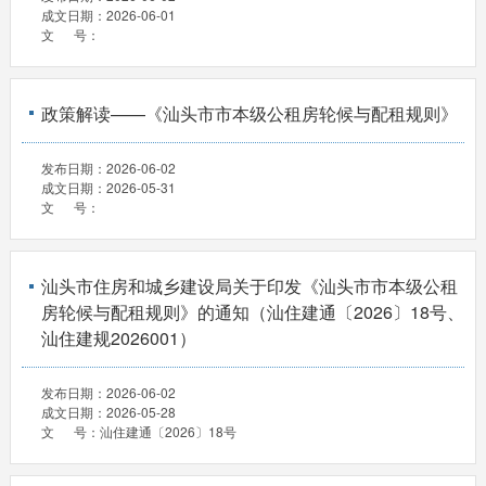
成文日期：
2026-06-01
文 号：
政策解读——《汕头市市本级公租房轮候与配租规则》
发布日期：
2026-06-02
成文日期：
2026-05-31
文 号：
汕头市住房和城乡建设局关于印发《汕头市市本级公租
房轮候与配租规则》的通知（汕住建通〔2026〕18号、
汕住建规2026001）
发布日期：
2026-06-02
成文日期：
2026-05-28
文 号：
汕住建通〔2026〕18号