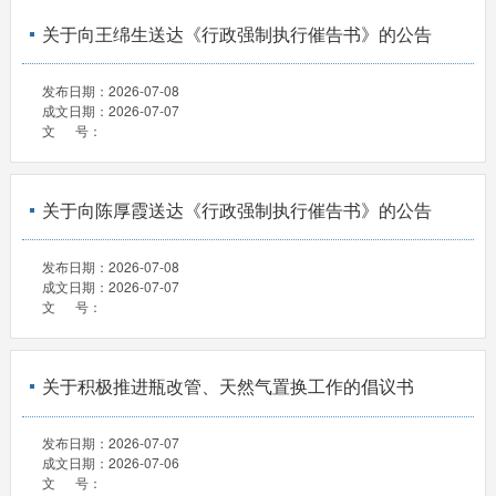
关于向王绵生送达《行政强制执行催告书》的公告
发布日期：
2026-07-08
成文日期：
2026-07-07
文 号：
关于向陈厚霞送达《行政强制执行催告书》的公告
发布日期：
2026-07-08
成文日期：
2026-07-07
文 号：
关于积极推进瓶改管、天然气置换工作的倡议书
发布日期：
2026-07-07
成文日期：
2026-07-06
文 号：