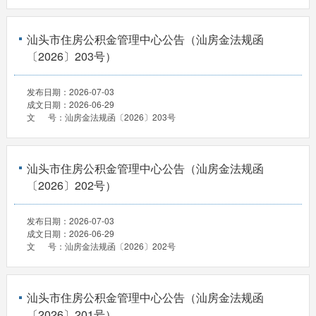
汕头市住房公积金管理中心公告（汕房金法规函
〔2026〕203号）
发布日期：
2026-07-03
成文日期：
2026-06-29
文 号：
汕房金法规函〔2026〕203号
汕头市住房公积金管理中心公告（汕房金法规函
〔2026〕202号）
发布日期：
2026-07-03
成文日期：
2026-06-29
文 号：
汕房金法规函〔2026〕202号
汕头市住房公积金管理中心公告（汕房金法规函
〔2026〕201号）