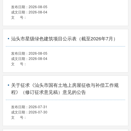
发布日期：
2026-08-05
成文日期：
2026-08-04
文 号：
汕头市星级绿色建筑项目公示表（截至2026年7月）
发布日期：
2026-08-05
成文日期：
2026-08-04
文 号：
关于征求《汕头市国有土地上房屋征收与补偿工作规
程》（修订征求意见稿）意见的公告
发布日期：
2026-07-31
成文日期：
2026-07-30
文 号：