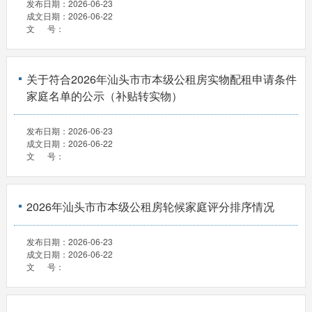
发布日期：
2026-06-23
成文日期：
2026-06-22
文 号：
关于符合2026年汕头市市本级公租房实物配租申请条件
家庭名单的公示（补贴转实物）
发布日期：
2026-06-23
成文日期：
2026-06-22
文 号：
2026年汕头市市本级公租房轮候家庭评分排序情况
发布日期：
2026-06-23
成文日期：
2026-06-22
文 号：