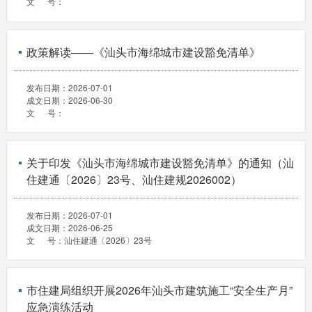
文 号：
政策解读——《汕头市海绵城市建设豁免清单》
发布日期：
2026-07-01
成文日期：
2026-06-30
文 号：
关于印发《汕头市海绵城市建设豁免清单》的通知（汕
住建通〔2026〕23号、汕住建规2026002）
发布日期：
2026-07-01
成文日期：
2026-06-25
文 号：
汕住建通〔2026〕23号
市住建局组织开展2026年汕头市建筑施工“安全生产月”
应急演练活动