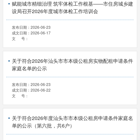
赋能城市精细治理 筑牢体检工作根基——市住房城乡建
设局召开2026年度城市体检工作培训会
发布日期：
2026-06-23
成文日期：
2026-06-17
文 号：
关于符合2026年汕头市市本级公租房实物配租申请条件
家庭名单的公示
发布日期：
2026-06-23
成文日期：
2026-06-22
文 号：
关于符合2026年度汕头市市本级公租房申请条件家庭名
单的公示（第六批，共6户）