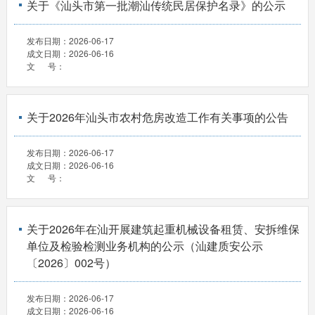
关于《汕头市第一批潮汕传统民居保护名录》的公示
发布日期：
2026-06-17
成文日期：
2026-06-16
文 号：
关于2026年汕头市农村危房改造工作有关事项的公告
发布日期：
2026-06-17
成文日期：
2026-06-16
文 号：
关于2026年在汕开展建筑起重机械设备租赁、安拆维保
单位及检验检测业务机构的公示（汕建质安公示
〔2026〕002号）
发布日期：
2026-06-17
成文日期：
2026-06-16