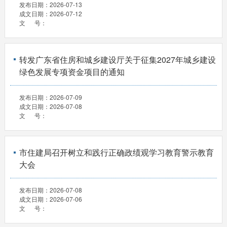
发布日期：
2026-07-13
成文日期：
2026-07-12
文 号：
转发广东省住房和城乡建设厅关于征集2027年城乡建设
绿色发展专项资金项目的通知
发布日期：
2026-07-09
成文日期：
2026-07-08
文 号：
市住建局召开树立和践行正确政绩观学习教育警示教育
大会
发布日期：
2026-07-08
成文日期：
2026-07-06
文 号：