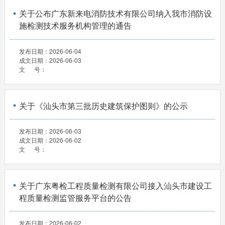
关于公布广东新来电消防技术有限公司纳入我市消防设
施检测技术服务机构管理的通告
发布日期：
2026-06-04
成文日期：
2026-06-03
文 号：
关于《汕头市第三批历史建筑保护图则》的公示
发布日期：
2026-06-03
成文日期：
2026-06-02
文 号：
关于广东粤检工程质量检测有限公司接入汕头市建设工
程质量检测监管服务平台的公告
发布日期：
2026-06-02