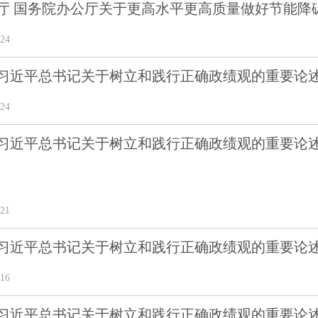
厅 国务院办公厅关于更高水平更高质量做好节能降
24
习近平总书记关于树立和践行正确政绩观的重要论
24
习近平总书记关于树立和践行正确政绩观的重要论
21
习近平总书记关于树立和践行正确政绩观的重要论
16
习近平总书记关于树立和践行正确政绩观的重要论