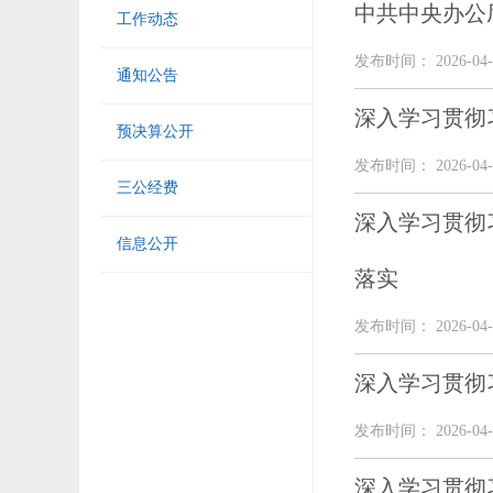
中共中央办公
工作动态
发布时间： 2026-04-
通知公告
深入学习贯彻
预决算公开
发布时间： 2026-04-
三公经费
深入学习贯彻
信息公开
落实
发布时间： 2026-04-
深入学习贯彻
发布时间： 2026-04-
深入学习贯彻