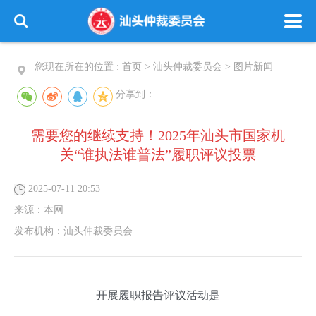
您现在所在的位置 :
首页
>
汕头仲裁委员会
>
图片新闻
分享到：
需要您的继续支持！2025年汕头市国家机
关“谁执法谁普法”履职评议投票
2025-07-11 20:53
来源：
本网
发布机构：
汕头仲裁委员会
开展履职报告评议活动是