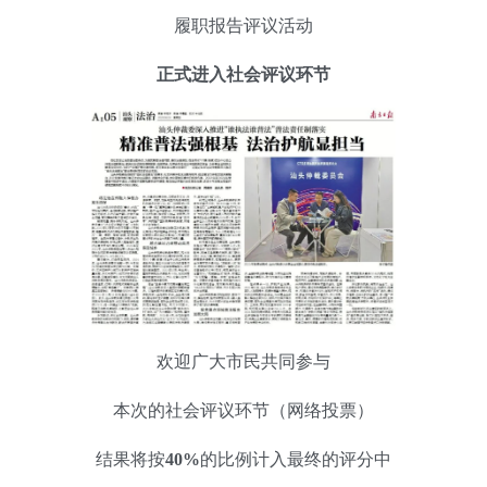
履职报告评议活动
正式进入社会评议环节
欢迎广大市民共同参与
本次的社会评议环节（网络投票）
结果将按
40%
的比例计入最终的评分中