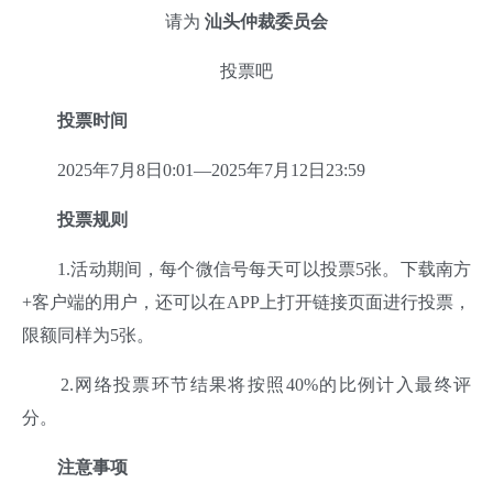
请为
汕头仲裁委员会
投票吧
投票时间
2025年7月8日0:01—2025年7月12日23:59
投票规则
1.活动期间，每个微信号每天可以投票5张。下载南方
+客户端的用户，还可以在APP上打开链接页面进行投票，
限额同样为5张。
2.网络投票环节结果将按照40%的比例计入最终评
分。
注意事项