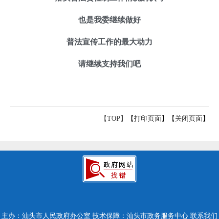
也是我委继续做好
普法宣传工作的最大动力
请继续支持我们吧
【TOP】
【
打印页面
】【
关闭页面
】
主办：汕头市人民政府办公室
技术保障：汕头市政务服务中心
联系我们