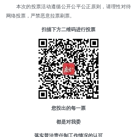
本次的投票活动遵循公开公平公正原则，请理性对待
网络投票，严禁恶意拉票刷票。
扫描下方二维码进行投票
您投出的每一票
都是对我委
落实普法责任制工作情况的认可