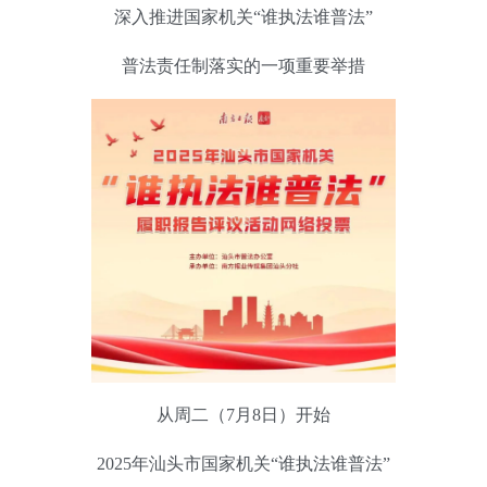
深入推进国家机关“谁执法谁普法”
普法责任制落实的一项重要举措
从周二（7月8日）开始
2025年汕头市国家机关“谁执法谁普法”