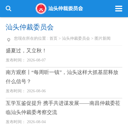
汕头仲裁委员会
您现在所在的位置 :
首页
>
汕头仲裁委员会
>
图片新闻
盛夏过，又立秋！
发布时间： 2026-08-07
南方观察丨“每周听一镇”，汕头这样大抓基层释放
什么信号？
发布时间： 2026-08-06
互学互鉴促提升 携手共进谋发展——南昌仲裁委莅
临汕头仲裁委考察交流
发布时间： 2026-08-04