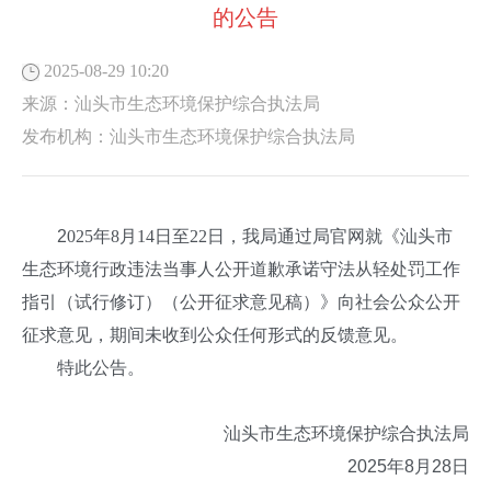
的公告
2025-08-29 10:20
来源：
汕头市生态环境保护综合执法局
发布机构：
汕头市生态环境保护综合执法局
2
025年8月14日至22日，我局通过局官网就《汕头市
生态环境行政违法当事人公开道歉承诺守法从轻处罚工作
指引（试行修订）（公开征求意见稿）》向社会公众公开
征求意见，期间未收到公众任何形式的反馈意见。
特此公告。
汕头市生态环境保护综合执法局
2025年8月28日