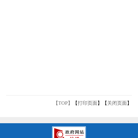
【TOP】
【
打印页面
】【
关闭页面
】