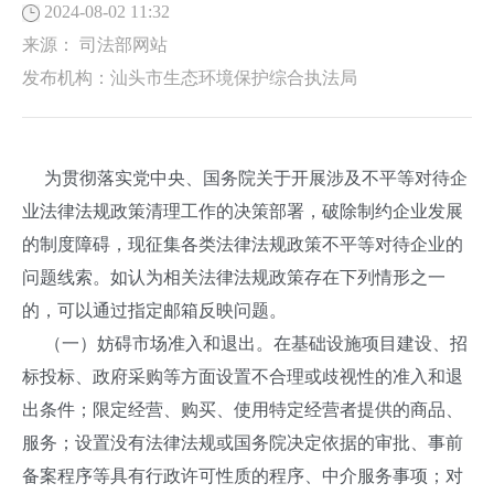
2024-08-02 11:32
来源：
司法部网站
发布机构：
汕头市生态环境保护综合执法局
为贯彻落实党中央、国务院关于开展涉及不平等对待企
业法律法规政策清理工作的决策部署，破除制约企业发展
的制度障碍，现征集各类法律法规政策不平等对待企业的
问题线索。如认为相关法律法规政策存在下列情形之一
的，可以通过指定邮箱反映问题。
（一）妨碍市场准入和退出。在基础设施项目建设、招
标投标、政府采购等方面设置不合理或歧视性的准入和退
出条件；限定经营、购买、使用特定经营者提供的商品、
服务；设置没有法律法规或国务院决定依据的审批、事前
备案程序等具有行政许可性质的程序、中介服务事项；对