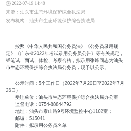
2022-07-19 14:48
来源：
汕头市生态环境保护综合执法局
发布机构：
汕头市生态环境保护综合执法局
按照《中华人民共和国公务员法》《公务员录用规
定》《广东省2022年考试录用公务员公告》等有关规定，
经笔试、面试、体检、考察合格，拟录用张峰同志为汕头
市生态环境保护综合执法局公务员，现予以公示。
公示时间：5个工作日（2022年7月20日至2022年7月
26日）
受理单位：汕头市生态环境保护综合执法局办公室
监督电话：0754-88844792；
地址：汕头市泰山路9号环境监控中心1102室；
邮编：515041
附件：拟录用公务员名单