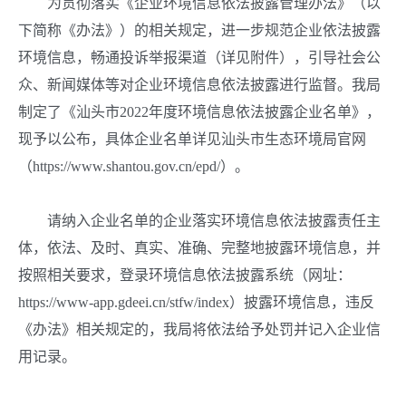
为贯彻落实《企业环境信息依法披露管理办法》（以
下简称《办法》）的相关规定，进一步规范企业依法披露
环境信息，畅通投诉举报渠道（详见附件），引导社会公
众、新闻媒体等对企业环境信息依法披露进行监督。我局
制定了《汕头市2022年度环境信息依法披露企业名单》，
现予以公布，具体企业名单详见汕头市生态环境局官网
（https://www.shantou.gov.cn/epd/）。
请纳入企业名单的企业落实环境信息依法披露责任主
体，依法、及时、真实、准确、完整地披露环境信息，并
按照相关要求，登录环境信息依法披露系统（网址：
https://www-app.gdeei.cn/stfw/index）披露环境信息，违反
《办法》相关规定的，我局将依法给予处罚并记入企业信
用记录。