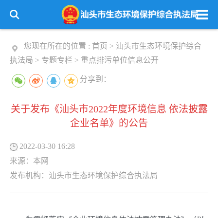
您现在所在的位置 :
首页
>
汕头市生态环境保护综合
执法局
>
专题专栏
>
重点排污单位信息公开
分享到：
关于发布《汕头市2022年度环境信息 依法披露
企业名单》的公告
2022-03-30 16:28
来源：
本网
发布机构：
汕头市生态环境保护综合执法局