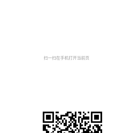
扫一扫在手机打开当前页