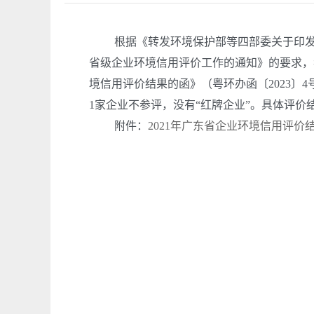
根据《转发环境保护部等四部委关于印发〈企
省级企业环境信用评价工作的通知》的要求，我
境信用评价结果的函》（粤环办函〔2023〕4
1家企业不参评，没有“红牌企业”。具体评价
附件：
2021年广东省企业环境信用评价结
汕头市生态环
2023