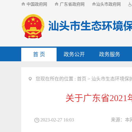
中国政府网
广东省政府网
汕头市政府网
首 页
政务公开
政务服务
您现在所在的位置 :
首页
>
汕头市生态环境保
关于广东省202
2023-02-27 16:03
来源：
本