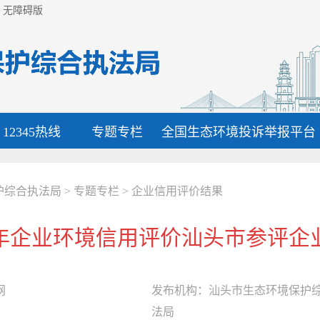
无障碍版
12345热线
专题专栏
全国生态环境投诉举报平台
护综合执法局
>
专题专栏
>
企业信用评价结果
1年企业环境信用评价汕头市参评
网
发布机构：
汕头市生态环境保护
法局