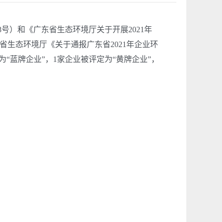
）和《广东省生态环境厅关于开展2021年
省生态环境厅《关于通报广东省2021年企业环
为“蓝牌企业”，1家企业被评定为“黄牌企业”，