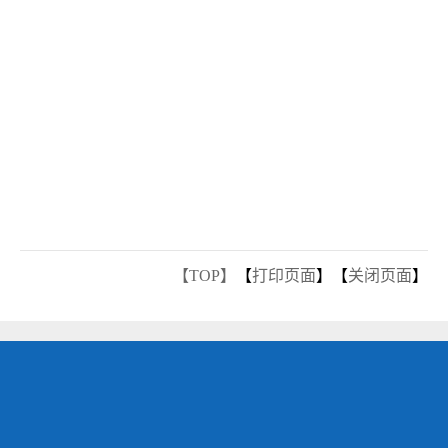
【TOP】
【
打印页面
】【
关闭页面
】