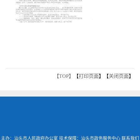
【TOP】
【
打印页面
】【
关闭页面
】
主办：汕头市人民政府办公室
技术保障：汕头市政务服务中心
联系我们