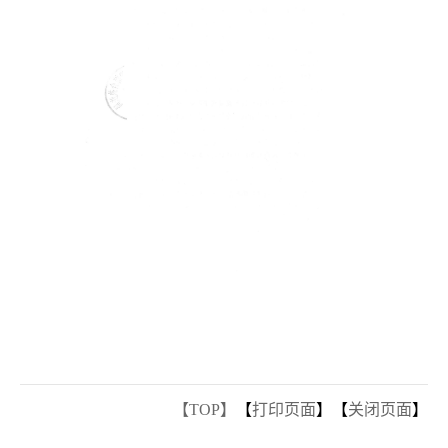
【TOP】
【
打印页面
】【
关闭页面
】