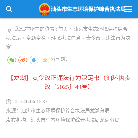
您现在所在的位置 :
首页
>
汕头市生态环境保护综合
执法局
>
专题专栏
>
环境执法信息
>
责令改正违法行为决
定
分享到：
【龙湖】责令改正违法行为决定书（汕环执责
改〔2025〕49号）
2025-06-06 16:33
来源：
汕头市生态环境保护综合执法局龙湖分局
发布机构：
汕头市生态环境保护综合执法局龙湖分局