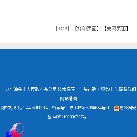
【TOP】
【
打印页面
】【
关闭页面
】
主办：汕头市人民政府办公室
技术保障：汕头市政务服务中心
联系我们
网站地图
网站标识码：4405000014
备案号：粤ICP备05066684号-1
粤公网安
备 44051102000227号