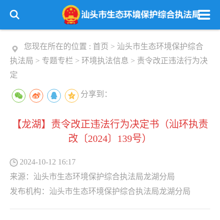
您现在所在的位置 :
首页
>
汕头市生态环境保护综合
执法局
>
专题专栏
>
环境执法信息
>
责令改正违法行为决
定
分享到：
【龙湖】责令改正违法行为决定书（汕环执责
改〔2024〕139号）
2024-10-12 16:17
来源：
汕头市生态环境保护综合执法局龙湖分局
发布机构：
汕头市生态环境保护综合执法局龙湖分局