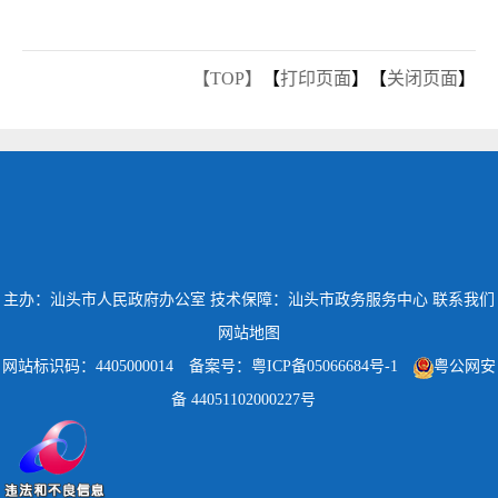
【TOP】
【
打印页面
】【
关闭页面
】
主办：汕头市人民政府办公室
技术保障：汕头市政务服务中心
联系我们
网站地图
网站标识码：4405000014
备案号：粤ICP备05066684号-1
粤公网安
备 44051102000227号