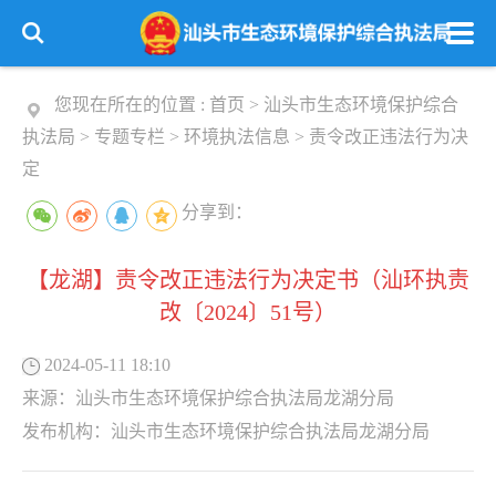
您现在所在的位置 :
首页
>
汕头市生态环境保护综合
执法局
>
专题专栏
>
环境执法信息
>
责令改正违法行为决
定
分享到：
【龙湖】责令改正违法行为决定书（汕环执责
改〔2024〕51号）
2024-05-11 18:10
来源：
汕头市生态环境保护综合执法局龙湖分局
发布机构：
汕头市生态环境保护综合执法局龙湖分局