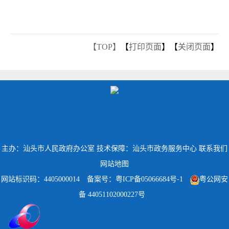
【TOP】
【
打印页面
】【
关闭页面
】
主办：汕头市人民政府办公室
技术保障：汕头市政务服务中心
联系我们
网站地图
网站标识码：4405000014
备案号：粤ICP备05066684号-1
粤公网安
备 44051102000227号